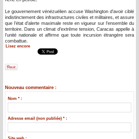
Le gouvernement vénézuélien accuse Washington d’avoir ciblé
indistinctement des infrastructures civiles et militaires, et assure
que l’état d’alerte maximale reste en vigueur sur l’ensemble du
territoire. Dans un climat d’extrême tension, Caracas appelle à
l’unité nationale et affirme que toute incursion étrangère sera
combattue.
Lisez encore
Nouveau commentaire :
Nom * :
Adresse email (non publiée) * :
Site web :