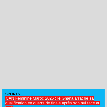
SPORTS
CAN Féminine Maroc 2026 : le Ghana arrache sa
qualification en quarts de finale après son nul face au