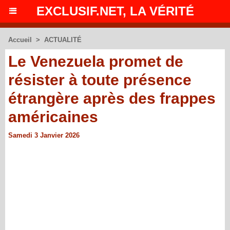
EXCLUSIF.NET, LA VÉRITÉ
Accueil
>
ACTUALITÉ
Le Venezuela promet de
résister à toute présence
étrangère après des frappes
américaines
Samedi 3 Janvier 2026