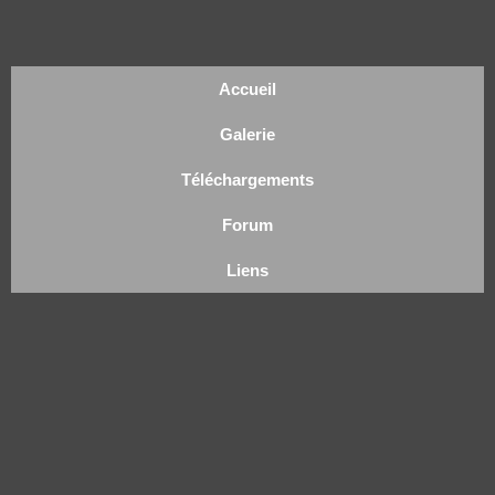
Accueil
Galerie
Téléchargements
Forum
Liens