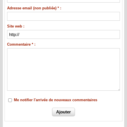
Adresse email (non publiée) * :
Site web :
Commentaire * :
Me notifier l'arrivée de nouveaux commentaires