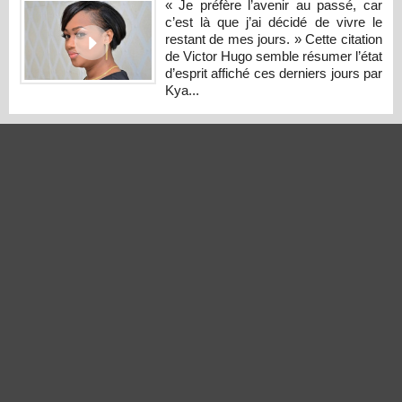
« Je préfère l’avenir au passé, car
c’est là que j’ai décidé de vivre le
restant de mes jours. » Cette citation
de Victor Hugo semble résumer l’état
d’esprit affiché ces derniers jours par
Kya...