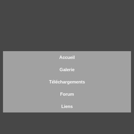
Accueil
Galerie
Téléchargements
Forum
Liens