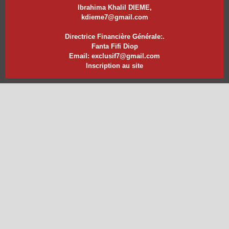
Ibrahima Khalil DIEME,
kdieme7@gmail.com
Directrice Financière Générale:.
Fanta Fifi Diop
Email: exclusif7@gmail.com
Inscription au site