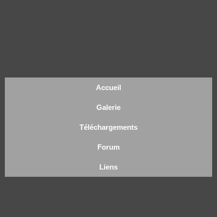
Accueil
Galerie
Téléchargements
Forum
Liens