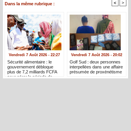
<
>
Dans la même rubrique :
Vendredi 7 Août 2026 - 22:27
Vendredi 7 Août 2026 - 20:02
Sécurité alimentaire : le
Golf Sud : deux personnes
gouvernement débloque
interpellées dans une affaire
plus de 7,2 milliards FCFA
présumée de proxénétisme
pour gérer la période de
soudure