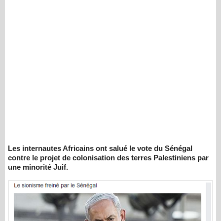
Les internautes Africains ont salué le vote du Sénégal
contre le projet de colonisation des terres Palestiniens par
une minorité Juif.