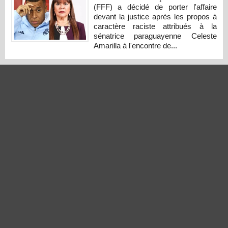
(FFF) a décidé de porter l'affaire
devant la justice après les propos à
caractère raciste attribués à la
sénatrice paraguayenne Celeste
Amarilla à l'encontre de...