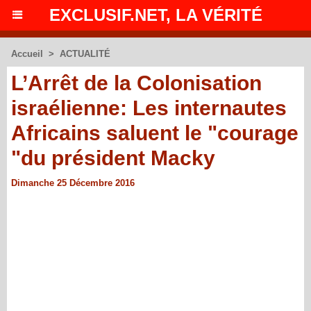
EXCLUSIF.NET, LA VÉRITÉ
Accueil
>
ACTUALITÉ
L’Arrêt de la Colonisation
israélienne: Les internautes
Africains saluent le "courage
"du président Macky
Dimanche 25 Décembre 2016