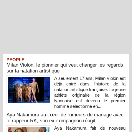
PEOPLE
Milan Violon, le pionnier qui veut changer les regards
sur la natation artistique
À seulement 17 ans, Milan Violon est
déjà entré dans l’histoire de la
natation artistique française. Le jeune
athlète originaire de la région
lyonnaise est devenu le premier
homme sélectionné en...
Aya Nakamura au cœur de rumeurs de mariage avec
le rappeur RK, son ex-compagnon réagit
Aya Nakamura fait de nouveau