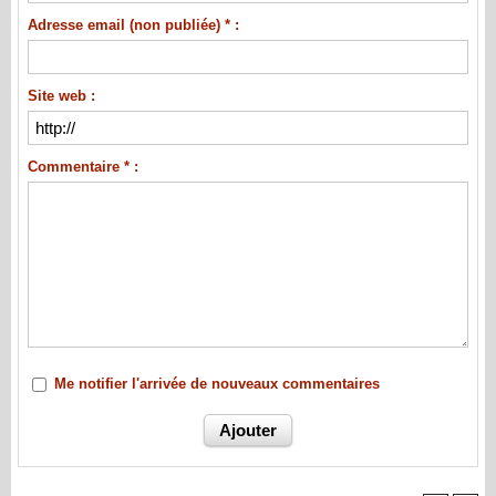
Adresse email (non publiée) * :
Site web :
Commentaire * :
Me notifier l'arrivée de nouveaux commentaires