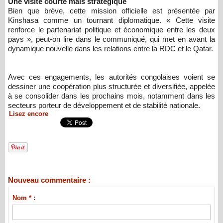
Une visite courte mais stratégique
Bien que brève, cette mission officielle est présentée par
Kinshasa comme un tournant diplomatique. « Cette visite
renforce le partenariat politique et économique entre les deux
pays », peut-on lire dans le communiqué, qui met en avant la
dynamique nouvelle dans les relations entre la RDC et le Qatar.
Avec ces engagements, les autorités congolaises voient se
dessiner une coopération plus structurée et diversifiée, appelée
à se consolider dans les prochains mois, notamment dans les
secteurs porteur de développement et de stabilité nationale.
Lisez encore
Nouveau commentaire :
Nom * :