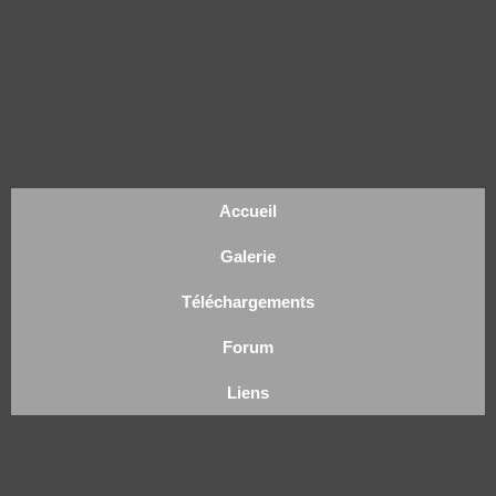
Accueil
Galerie
Téléchargements
Forum
Liens