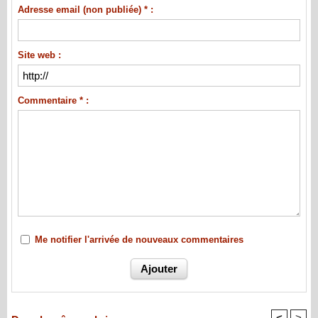
Adresse email (non publiée) * :
Site web :
Commentaire * :
Me notifier l'arrivée de nouveaux commentaires
<
>