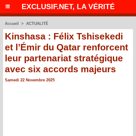
EXCLUSIF.NET, LA VÉRITÉ
Accueil
>
ACTUALITÉ
Kinshasa : Félix Tshisekedi
et l’Émir du Qatar renforcent
leur partenariat stratégique
avec six accords majeurs
Samedi 22 Novembre 2025