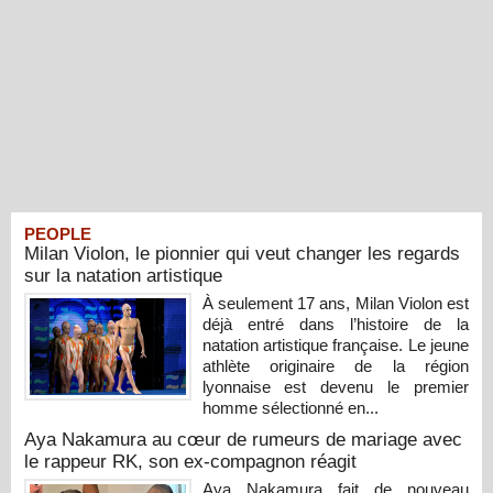
PEOPLE
Milan Violon, le pionnier qui veut changer les regards
sur la natation artistique
À seulement 17 ans, Milan Violon est
déjà entré dans l’histoire de la
natation artistique française. Le jeune
athlète originaire de la région
lyonnaise est devenu le premier
homme sélectionné en...
Aya Nakamura au cœur de rumeurs de mariage avec
le rappeur RK, son ex-compagnon réagit
Aya Nakamura fait de nouveau