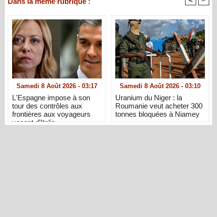
Dans la même rubrique :
Samedi 8 Août 2026 - 03:17
Samedi 8 Août 2026 - 03:10
L'Espagne impose à son
Uranium du Niger : la
tour des contrôles aux
Roumanie veut acheter 300
frontières aux voyageurs
tonnes bloquées à Niamey
venant d'Italie