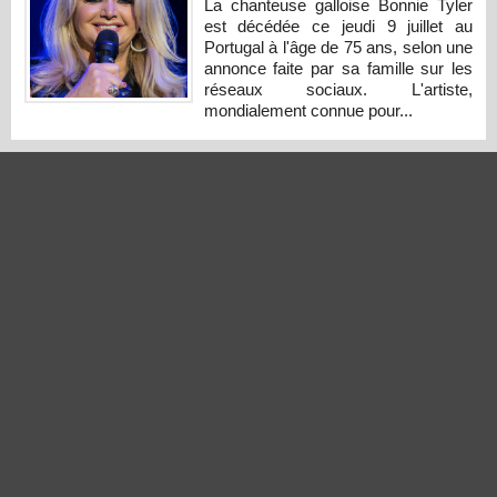
La chanteuse galloise Bonnie Tyler
est décédée ce jeudi 9 juillet au
Portugal à l'âge de 75 ans, selon une
annonce faite par sa famille sur les
réseaux sociaux. L'artiste,
mondialement connue pour...