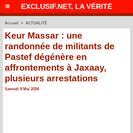
EXCLUSIF.NET, LA VÉRITÉ
Accueil
>
ACTUALITÉ
Keur Massar : une
randonnée de militants de
Pastef dégénère en
affrontements à Jaxaay,
plusieurs arrestations
Samedi 9 Mai 2026