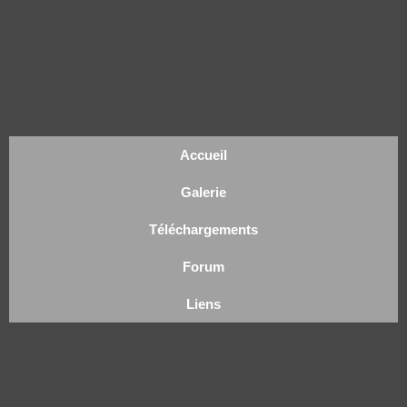
Accueil
Galerie
Téléchargements
Forum
Liens