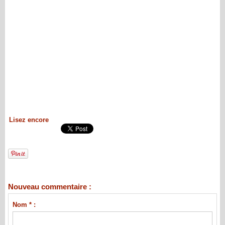
Lisez encore
Nouveau commentaire :
Nom * :