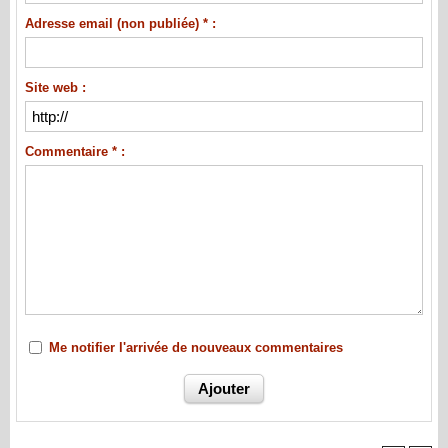
Adresse email (non publiée) * :
Site web :
Commentaire * :
Me notifier l'arrivée de nouveaux commentaires