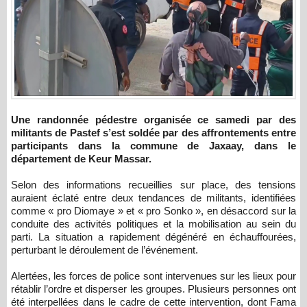
Une randonnée pédestre organisée ce samedi par des
militants de Pastef s’est soldée par des affrontements entre
participants dans la commune de Jaxaay, dans le
département de Keur Massar.
Selon des informations recueillies sur place, des tensions
auraient éclaté entre deux tendances de militants, identifiées
comme « pro Diomaye » et « pro Sonko », en désaccord sur la
conduite des activités politiques et la mobilisation au sein du
parti. La situation a rapidement dégénéré en échauffourées,
perturbant le déroulement de l’événement.
Alertées, les forces de police sont intervenues sur les lieux pour
rétablir l’ordre et disperser les groupes. Plusieurs personnes ont
été interpellées dans le cadre de cette intervention, dont Fama