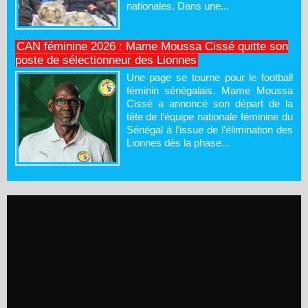
nationales. Dans une...
CAN féminine 2026 : Mame Moussa Cissé quitte son
poste de sélectionneur des Lionnes
Une page se tourne pour le football
féminin sénégalais. Mame Moussa
Cissé a annoncé son départ de la
tête de l’équipe nationale féminine du
Sénégal à l’issue de l’élimination des
Lionnes dès la phase...