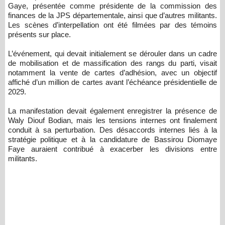
Gaye, présentée comme présidente de la commission des
finances de la JPS départementale, ainsi que d’autres militants.
Les scènes d’interpellation ont été filmées par des témoins
présents sur place.
L’événement, qui devait initialement se dérouler dans un cadre
de mobilisation et de massification des rangs du parti, visait
notamment la vente de cartes d’adhésion, avec un objectif
affiché d’un million de cartes avant l’échéance présidentielle de
2029.
La manifestation devait également enregistrer la présence de
Waly Diouf Bodian, mais les tensions internes ont finalement
conduit à sa perturbation. Des désaccords internes liés à la
stratégie politique et à la candidature de Bassirou Diomaye
Faye auraient contribué à exacerber les divisions entre
militants.