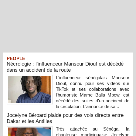
PEOPLE
Nécrologie : l'influenceur Mansour Diouf est décédé
dans un accident de la route
L'influenceur sénégalais Mansour
Diouf, connu pour ses vidéos sur
TikTok et ses collaborations avec
l'humoriste Mame Balla Mbow, est
décédé des suites d'un accident de
la circulation. L'annonce de sa...
Jocelyne Béroard plaide pour des vols directs entre
Dakar et les Antilles
Très attachée au Sénégal, la
chanteuse martiniquaise Jocelyne