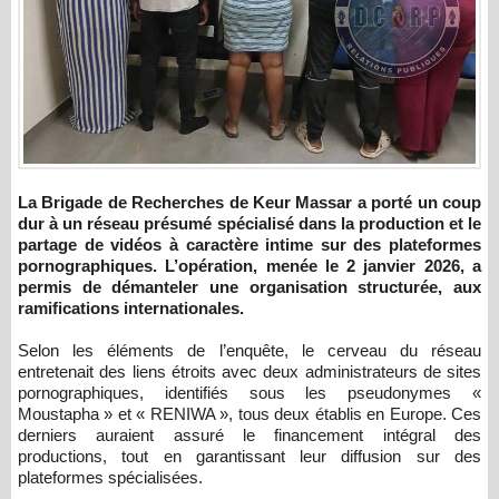
La Brigade de Recherches de Keur Massar a porté un coup
dur à un réseau présumé spécialisé dans la production et le
partage de vidéos à caractère intime sur des plateformes
pornographiques. L’opération, menée le 2 janvier 2026, a
permis de démanteler une organisation structurée, aux
ramifications internationales.
Selon les éléments de l’enquête, le cerveau du réseau
entretenait des liens étroits avec deux administrateurs de sites
pornographiques, identifiés sous les pseudonymes «
Moustapha » et « RENIWA », tous deux établis en Europe. Ces
derniers auraient assuré le financement intégral des
productions, tout en garantissant leur diffusion sur des
plateformes spécialisées.