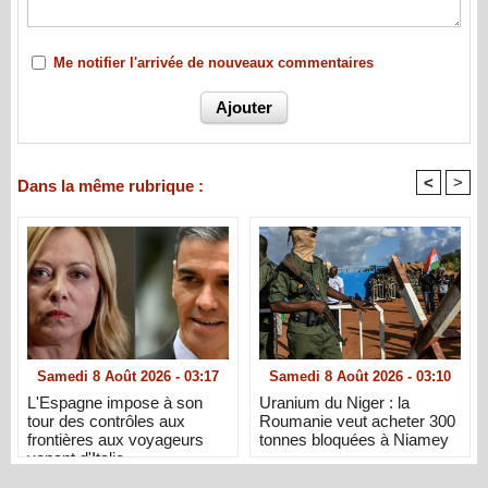
Me notifier l'arrivée de nouveaux commentaires
<
>
Dans la même rubrique :
Samedi 8 Août 2026 - 03:17
Samedi 8 Août 2026 - 03:10
L'Espagne impose à son
Uranium du Niger : la
tour des contrôles aux
Roumanie veut acheter 300
frontières aux voyageurs
tonnes bloquées à Niamey
venant d'Italie