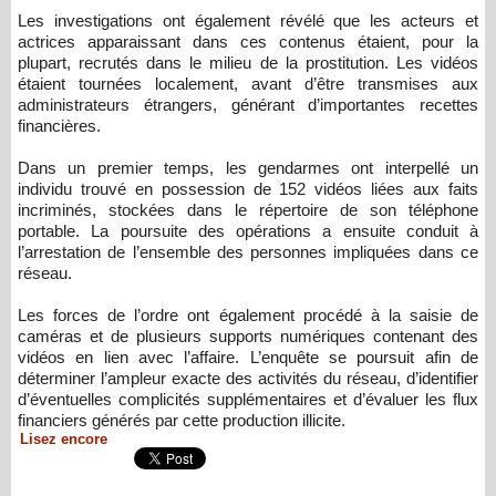
Les investigations ont également révélé que les acteurs et
actrices apparaissant dans ces contenus étaient, pour la
plupart, recrutés dans le milieu de la prostitution. Les vidéos
étaient tournées localement, avant d’être transmises aux
administrateurs étrangers, générant d’importantes recettes
financières.
Dans un premier temps, les gendarmes ont interpellé un
individu trouvé en possession de 152 vidéos liées aux faits
incriminés, stockées dans le répertoire de son téléphone
portable. La poursuite des opérations a ensuite conduit à
l’arrestation de l’ensemble des personnes impliquées dans ce
réseau.
Les forces de l’ordre ont également procédé à la saisie de
caméras et de plusieurs supports numériques contenant des
vidéos en lien avec l’affaire. L’enquête se poursuit afin de
déterminer l’ampleur exacte des activités du réseau, d’identifier
d’éventuelles complicités supplémentaires et d’évaluer les flux
financiers générés par cette production illicite.
Lisez encore