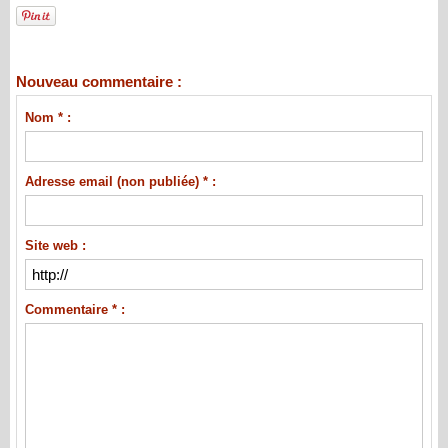
Nouveau commentaire :
Nom * :
Adresse email (non publiée) * :
Site web :
Commentaire * :