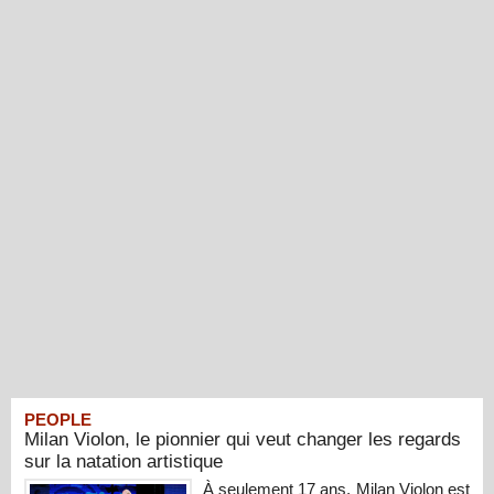
PEOPLE
Milan Violon, le pionnier qui veut changer les regards
sur la natation artistique
À seulement 17 ans, Milan Violon est