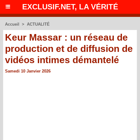
EXCLUSIF.NET, LA VÉRITÉ
Accueil
>
ACTUALITÉ
Keur Massar : un réseau de
production et de diffusion de
vidéos intimes démantelé
Samedi 10 Janvier 2026