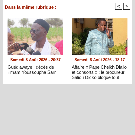
<
>
Dans la même rubrique :
Samedi 8 Août 2026 - 20:37
Samedi 8 Août 2026 - 18:17
Guédiawaye : décès de
Affaire « Pape Cheikh Diallo
l’imam Youssoupha Sarr
et consorts » : le procureur
Saliou Dicko bloque tout