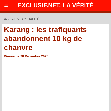
EXCLUSIF.NET, LA VÉRITÉ
Accueil
>
ACTUALITÉ
Karang : les trafiquants
abandonnent 10 kg de
chanvre
Dimanche 28 Décembre 2025