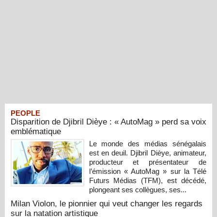
PEOPLE
Disparition de Djibril Dièye : « AutoMag » perd sa voix
emblématique
Le monde des médias sénégalais
est en deuil. Djibril Dièye, animateur,
producteur et présentateur de
l’émission « AutoMag » sur la Télé
Futurs Médias (TFM), est décédé,
plongeant ses collègues, ses...
Milan Violon, le pionnier qui veut changer les regards
sur la natation artistique