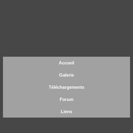
Accueil
Galerie
Téléchargements
Forum
Liens