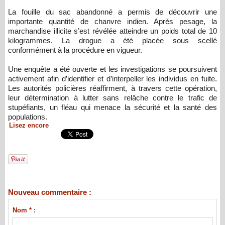
La fouille du sac abandonné a permis de découvrir une
importante quantité de chanvre indien. Après pesage, la
marchandise illicite s’est révélée atteindre un poids total de 10
kilogrammes. La drogue a été placée sous scellé
conformément à la procédure en vigueur.
Une enquête a été ouverte et les investigations se poursuivent
activement afin d’identifier et d’interpeller les individus en fuite.
Les autorités policières réaffirment, à travers cette opération,
leur détermination à lutter sans relâche contre le trafic de
stupéfiants, un fléau qui menace la sécurité et la santé des
populations.
Lisez encore
Nouveau commentaire :
Nom * :