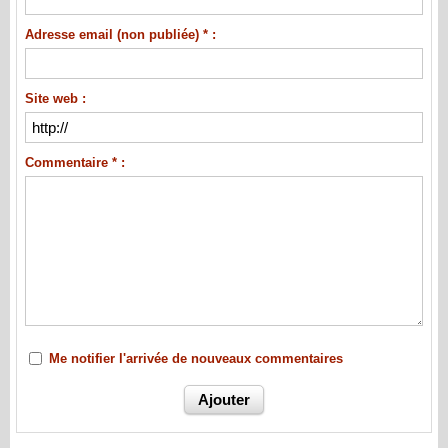
Adresse email (non publiée) * :
Site web :
Commentaire * :
Me notifier l'arrivée de nouveaux commentaires