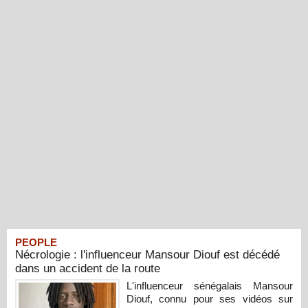
PEOPLE
Nécrologie : l'influenceur Mansour Diouf est décédé
dans un accident de la route
L'influenceur sénégalais Mansour
Diouf, connu pour ses vidéos sur