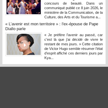
concours de beauté. Dans un
communiqué publié ce 8 juin 2026, le
ministère de la Communication, de la
Culture, des Arts et du Tourisme a...
« L’avenir est mon territoire » : l'ex-épouse de Pape
Diallo parle
« Je préfère l’avenir au passé, car
c’est là que j’ai décidé de vivre le
restant de mes jours. » Cette citation
de Victor Hugo semble résumer l’état
d’esprit affiché ces derniers jours par
Kya...