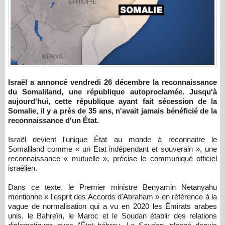
Israël a annoncé vendredi 26 décembre la reconnaissance
du Somaliland, une république autoproclamée. Jusqu'à
aujourd'hui, cette république ayant fait sécession de la
Somalie, il y a près de 35 ans, n'avait jamais bénéficié de la
reconnaissance d'un État.
Israël devient l'unique État au monde à reconnaitre le
Somaliland comme « un État indépendant et souverain », une
reconnaissance « mutuelle », précise le communiqué officiel
israélien.
Dans ce texte, le Premier ministre Benyamin Netanyahu
mentionne « l'esprit des Accords d'Abraham » en référence à la
vague de normalisation qui a vu en 2020 les Émirats arabes
unis, le Bahreïn, le Maroc et le Soudan établir des relations