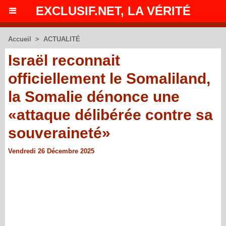
EXCLUSIF.NET, LA VÉRITÉ
Accueil
>
ACTUALITÉ
Israël reconnait
officiellement le Somaliland,
la Somalie dénonce une
«attaque délibérée contre sa
souveraineté»
Vendredi 26 Décembre 2025