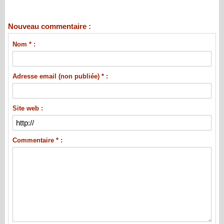
Nouveau commentaire :
Nom * :
Adresse email (non publiée) * :
Site web :
Commentaire * :