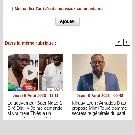
Me notifier l'arrivée de nouveaux commentaires
<
>
Dans la même rubrique :
Jeudi 6 Août 2026 - 11:11
Jeudi 6 Août 2026 - 00:40
Le gouverneur Saër Ndao à
Kiiraay Lyon : Amadou Diao
Siré Dia : « Je me demande
propose Mimi Touré comme
si vraiment Thiès a un
secrétaire générale du parti
conseil départemental »