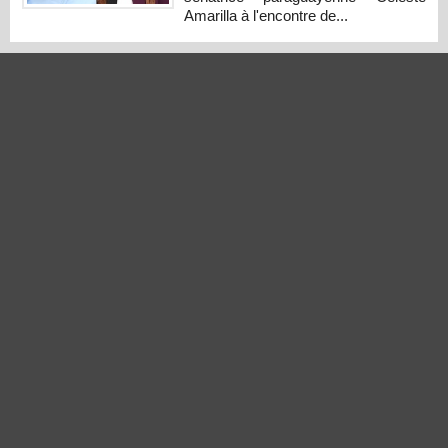
Amarilla à l'encontre de...