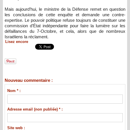
Mais aujourd’hui, le ministre de la Défense remet en question
les conclusions de cette enquête et demande une contre-
expertise. Le pouvoir politique refuse toujours de constituer une
commission d’État indépendante pour faire la lumière sur les
défaillances du 7-Octobre, et cela, alors que de nombreux
Israéliens la réclament.
Lisez encore
Nouveau commentaire :
Nom * :
Adresse email (non publiée) * :
Site web :