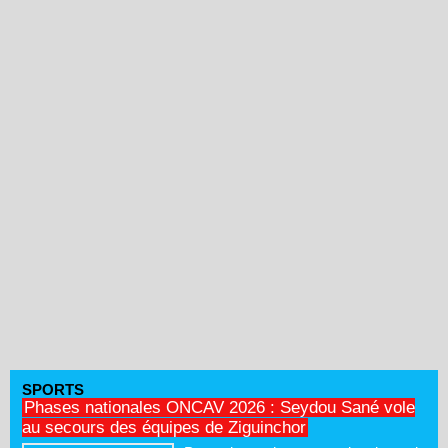
SPORTS
Phases nationales ONCAV 2026 : Seydou Sané vole
au secours des équipes de Ziguinchor