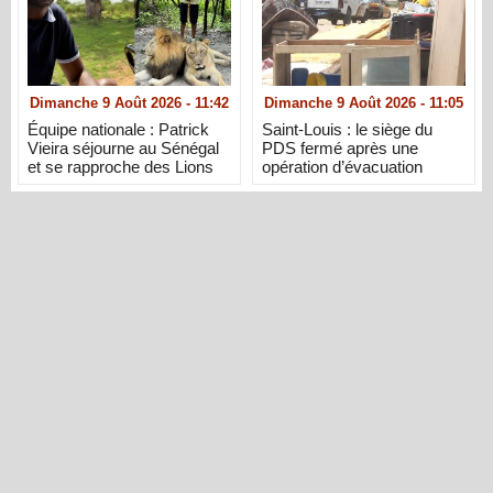
Dimanche 9 Août 2026 - 11:42
Dimanche 9 Août 2026 - 11:05
Équipe nationale : Patrick
Saint-Louis : le siège du
Vieira séjourne au Sénégal
PDS fermé après une
et se rapproche des Lions
opération d’évacuation