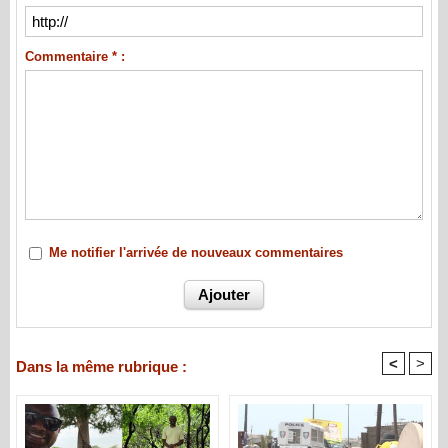
Commentaire * :
Me notifier l'arrivée de nouveaux commentaires
<
>
Dans la même rubrique :