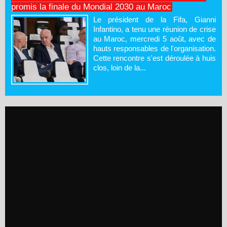
promis la finale du Mondial 2030 au Maroc
Le président de la Fifa, Gianni
Infantino, a tenu une réunion de crise
au Maroc, mercredi 5 août, avec de
hauts responsables de l'organisation.
Cette rencontre s'est déroulée à huis
clos, loin de la...