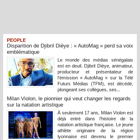
PEOPLE
Disparition de Djibril Dièye : « AutoMag » perd sa voix
emblématique
Le monde des médias sénégalais
est en deuil. Djibril Dièye, animateur,
producteur et présentateur de
l’émission « AutoMag » sur la Télé
Futurs Médias (TFM), est décédé,
plongeant ses collègues, ses...
Milan Violon, le pionnier qui veut changer les regards
sur la natation artistique
À seulement 17 ans, Milan Violon est
déjà entré dans l’histoire de la
natation artistique française. Le jeune
athlète originaire de la région
lyonnaise est devenu le premier