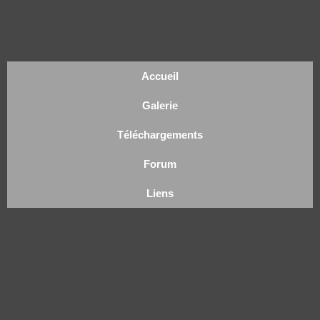
Accueil
Galerie
Téléchargements
Forum
Liens