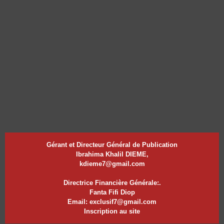
Gérant et Directeur Général de Publication
Ibrahima Khalil DIEME,
kdieme7@gmail.com
Directrice Financière Générale:.
Fanta Fifi Diop
Email: exclusif7@gmail.com
Inscription au site