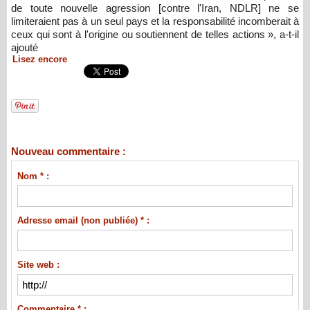
de toute nouvelle agression [contre l'Iran, NDLR] ne se
limiteraient pas à un seul pays et la responsabilité incomberait à
ceux qui sont à l'origine ou soutiennent de telles actions », a-t-il
ajouté
Lisez encore
Nouveau commentaire :
Nom * :
Adresse email (non publiée) * :
Site web :
Commentaire * :