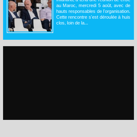
au Maroc, mercredi 5 août, avec de
hauts responsables de l'organisation.
Cette rencontre s'est déroulée à huis
clos, loin de la...