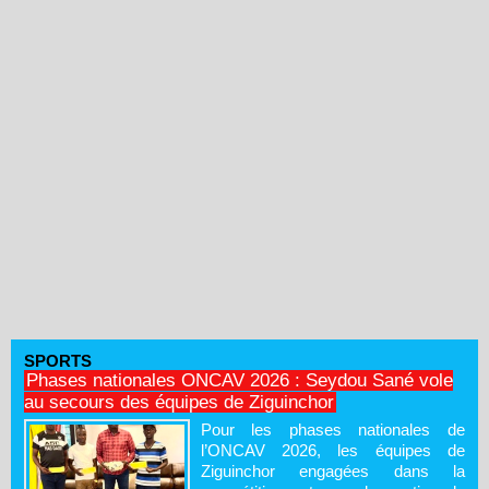
SPORTS
Phases nationales ONCAV 2026 : Seydou Sané vole
au secours des équipes de Ziguinchor
Pour les phases nationales de
l’ONCAV 2026, les équipes de
Ziguinchor engagées dans la