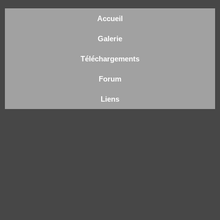
Accueil
Galerie
Téléchargements
Forum
Liens