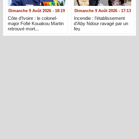
Dimanche 9 Août 2026 - 18:19
Dimanche 9 Août 2026 - 17:13
Côte d’Ivoire : le colonel-
Incendie : l’établissement
major Fofié Kouakou Martin
d’Aby Ndour ravagé par un
retrouvé mort...
feu