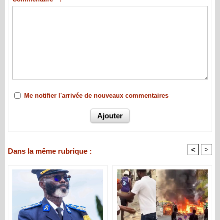
Me notifier l'arrivée de nouveaux commentaires
<
>
Dans la même rubrique :