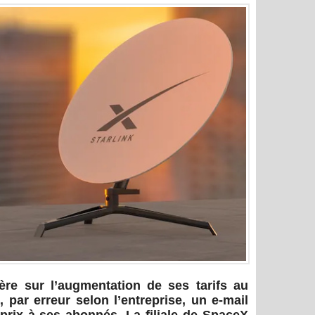
ière sur l’augmentation de ses tarifs au
 par erreur selon l’entreprise, un e-mail