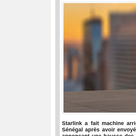
Starlink a fait machine arr
Sénégal après avoir envoyé,