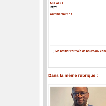
Site web :
Commentaire * :
Me notifier l'arrivée de nouveaux co
Dans la même rubrique :