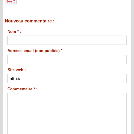
Nouveau commentaire :
Nom * :
Adresse email (non publiée) * :
Site web :
Commentaire * :