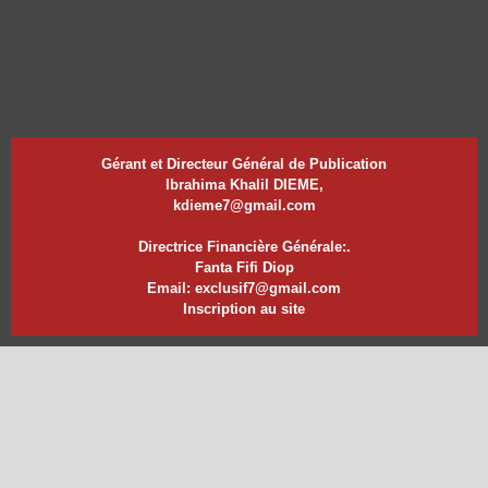
Gérant et Directeur Général de Publication
Ibrahima Khalil DIEME,
kdieme7@gmail.com
Directrice Financière Générale:.
Fanta Fifi Diop
Email: exclusif7@gmail.com
Inscription au site