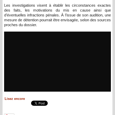
Les investigations visent à établir les circonstances exactes
des faits, les motivations du mis en cause ainsi que
d’éventuelles infractions pénales. À l’issue de son audition, une
mesure de détention pourrait être envisagée, selon des sources
proches du dossier.
Lisez encore