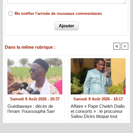
Me notifier l'arrivée de nouveaux commentaires
<
>
Dans la même rubrique :
Samedi 8 Août 2026 - 20:37
Samedi 8 Août 2026 - 18:17
Guédiawaye : décès de
Affaire « Pape Cheikh Diallo
l’imam Youssoupha Sarr
et consorts » : le procureur
Saliou Dicko bloque tout