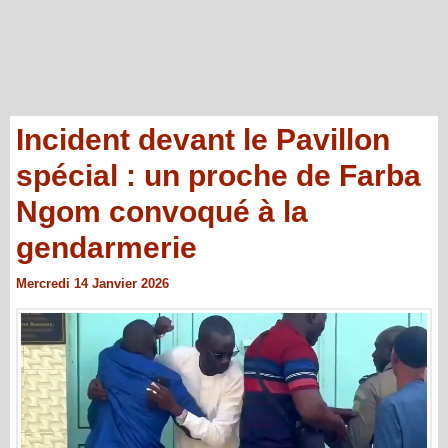
Incident devant le Pavillon
spécial : un proche de Farba
Ngom convoqué à la
gendarmerie
Mercredi 14 Janvier 2026