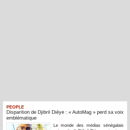
PEOPLE
Disparition de Djibril Dièye : « AutoMag » perd sa voix
emblématique
Le monde des médias sénégalais