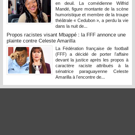
en deuil. La comédienne Wilfrid
Mandé, figure montante de la scène
humoristique et membre de la troupe
théâtrale « Cedubon », a perdu la vie
dans la nuit de...
Propos racistes visant Mbappé : la FFF annonce une
plainte contre Celeste Amarilla
La Fédération française de football
(FFF) a décidé de porter l'affaire
devant la justice après les propos à
caractère raciste attribués à la
sénatrice paraguayenne Celeste
Amarilla à l'encontre de...