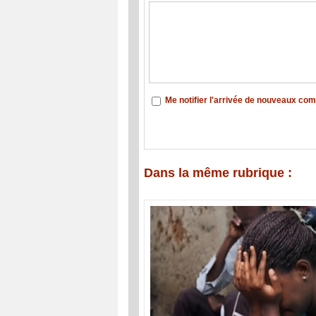
Me notifier l'arrivée de nouveaux co
Dans la même rubrique :