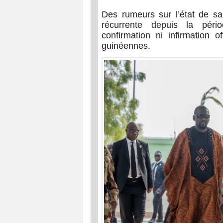
Des rumeurs sur l’état de sa
récurrente depuis la péri
confirmation ni infirmation o
guinéennes.