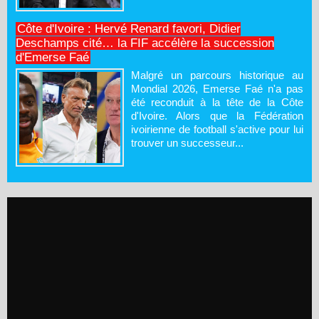
Côte d'Ivoire : Hervé Renard favori, Didier
Deschamps cité… la FIF accélère la succession
d'Emerse Faé
Malgré un parcours historique au
Mondial 2026, Emerse Faé n'a pas
été reconduit à la tête de la Côte
d'Ivoire. Alors que la Fédération
ivoirienne de football s'active pour lui
trouver un successeur...