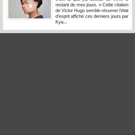
restant de mes jours. » Cette citation
de Victor Hugo semble résumer l’état
d’esprit affiché ces derniers jours par
Kya...