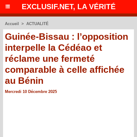
EXCLUSIF.NET, LA VÉRITÉ
Accueil
>
ACTUALITÉ
Guinée-Bissau : l’opposition
interpelle la Cédéao et
réclame une fermeté
comparable à celle affichée
au Bénin
Mercredi 10 Décembre 2025