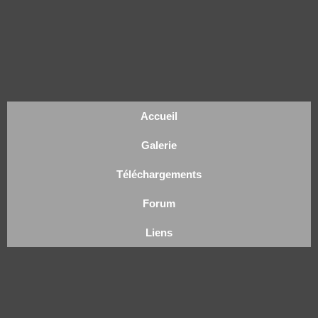
Accueil
Galerie
Téléchargements
Forum
Liens