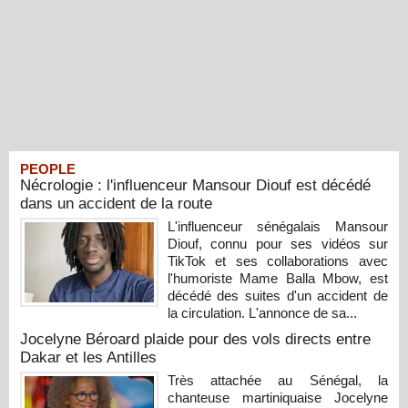
PEOPLE
Nécrologie : l'influenceur Mansour Diouf est décédé
dans un accident de la route
L'influenceur sénégalais Mansour
Diouf, connu pour ses vidéos sur
TikTok et ses collaborations avec
l'humoriste Mame Balla Mbow, est
décédé des suites d'un accident de
la circulation. L'annonce de sa...
Jocelyne Béroard plaide pour des vols directs entre
Dakar et les Antilles
Très attachée au Sénégal, la
chanteuse martiniquaise Jocelyne