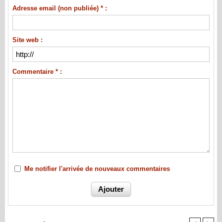
Adresse email (non publiée) * :
Site web :
Commentaire * :
Me notifier l'arrivée de nouveaux commentaires