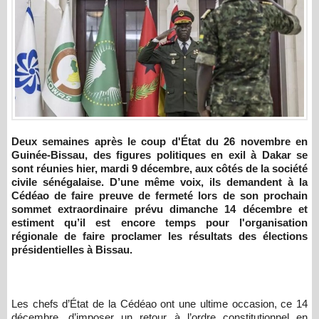
Deux semaines après le coup d'État du 26 novembre en
Guinée-Bissau, des figures politiques en exil à Dakar se
sont réunies hier, mardi 9 décembre, aux côtés de la société
civile sénégalaise. D’une même voix, ils demandent à la
Cédéao de faire preuve de fermeté lors de son prochain
sommet extraordinaire prévu dimanche 14 décembre et
estiment qu’il est encore temps pour l'organisation
régionale de faire proclamer les résultats des élections
présidentielles à Bissau.
Les chefs d’État de la Cédéao ont une ultime occasion, ce 14
décembre, d’imposer un retour à l’ordre constitutionnel en