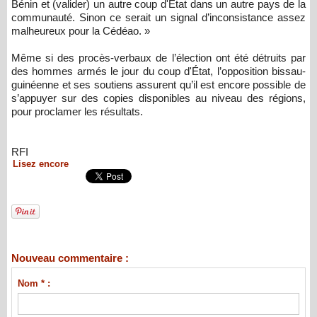
Bénin et (valider) un autre coup d'État dans un autre pays de la
communauté. Sinon ce serait un signal d’inconsistance assez
malheureux pour la Cédéao. »
Même si des procès-verbaux de l’élection ont été détruits par
des hommes armés le jour du coup d'État, l’opposition bissau-
guinéenne et ses soutiens assurent qu’il est encore possible de
s’appuyer sur des copies disponibles au niveau des régions,
pour proclamer les résultats.
RFI
Lisez encore
Nouveau commentaire :
Nom * :