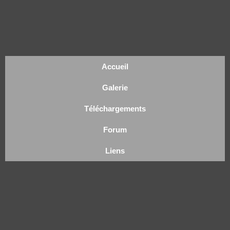
Accueil
Galerie
Téléchargements
Forum
Liens