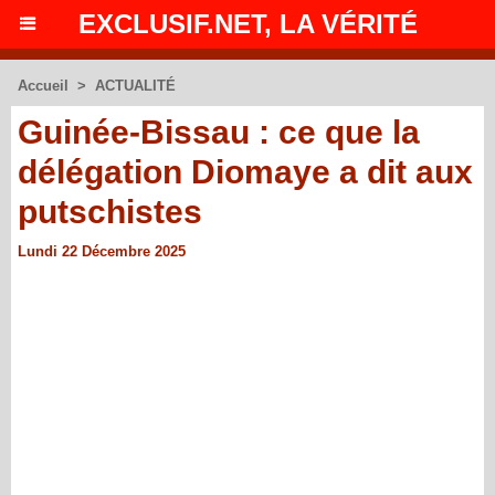
EXCLUSIF.NET, LA VÉRITÉ
Accueil
>
ACTUALITÉ
Guinée-Bissau : ce que la
délégation Diomaye a dit aux
putschistes
Lundi 22 Décembre 2025