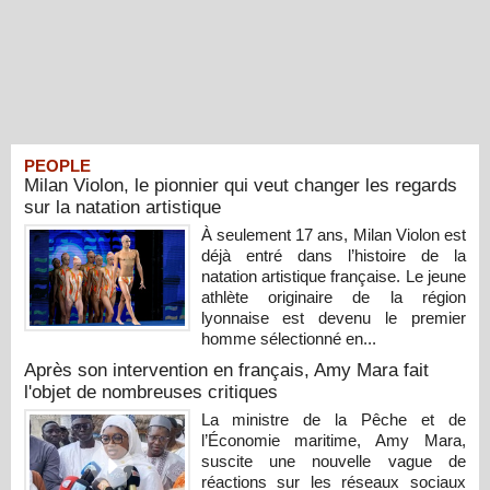
PEOPLE
Milan Violon, le pionnier qui veut changer les regards
sur la natation artistique
À seulement 17 ans, Milan Violon est
déjà entré dans l’histoire de la
natation artistique française. Le jeune
athlète originaire de la région
lyonnaise est devenu le premier
homme sélectionné en...
Après son intervention en français, Amy Mara fait
l'objet de nombreuses critiques
La ministre de la Pêche et de
l’Économie maritime, Amy Mara,
suscite une nouvelle vague de
réactions sur les réseaux sociaux