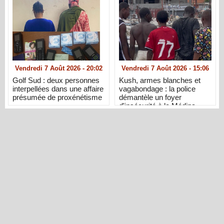
Vendredi 7 Août 2026 - 20:02
Vendredi 7 Août 2026 - 15:06
Golf Sud : deux personnes
Kush, armes blanches et
interpellées dans une affaire
vagabondage : la police
présumée de proxénétisme
démantèle un foyer
d'insécurité à la Médina