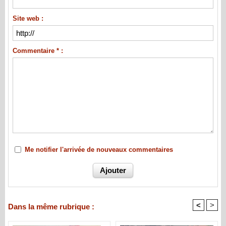
Site web :
Commentaire * :
Me notifier l'arrivée de nouveaux commentaires
<
>
Dans la même rubrique :