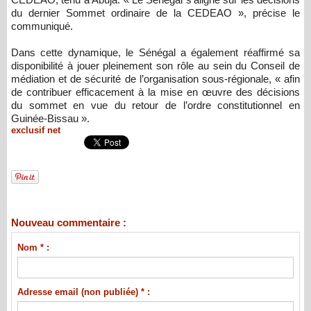
du dernier Sommet ordinaire de la CEDEAO », précise le
communiqué.
Dans cette dynamique, le Sénégal a également réaffirmé sa
disponibilité à jouer pleinement son rôle au sein du Conseil de
médiation et de sécurité de l’organisation sous-régionale, « afin
de contribuer efficacement à la mise en œuvre des décisions
du sommet en vue du retour de l’ordre constitutionnel en
Guinée-Bissau ».
exclusif net
Nouveau commentaire :
Nom * :
Adresse email (non publiée) * :