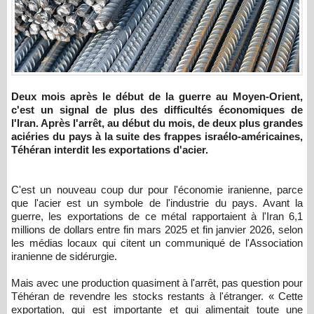
Deux mois après le début de la guerre au Moyen-Orient,
c'est un signal de plus des difficultés économiques de
l'Iran. Après l'arrêt, au début du mois, de deux plus grandes
aciéries du pays à la suite des frappes israélo-américaines,
Téhéran interdit les exportations d'acier.
C'est un nouveau coup dur pour l'économie iranienne, parce
que l'acier est un symbole de l'industrie du pays. Avant la
guerre, les exportations de ce métal rapportaient à l'Iran 6,1
millions de dollars entre fin mars 2025 et fin janvier 2026, selon
les médias locaux qui citent un communiqué de l'Association
iranienne de sidérurgie.
Mais avec une production quasiment à l'arrêt, pas question pour
Téhéran de revendre les stocks restants à l'étranger. « Cette
exportation, qui est importante et qui alimentait toute une