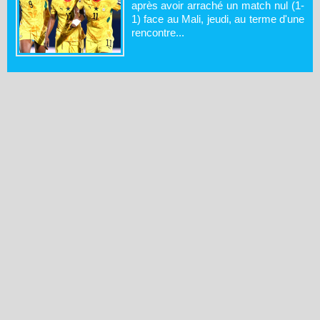
après avoir arraché un match nul (1-
1) face au Mali, jeudi, au terme d'une
rencontre...