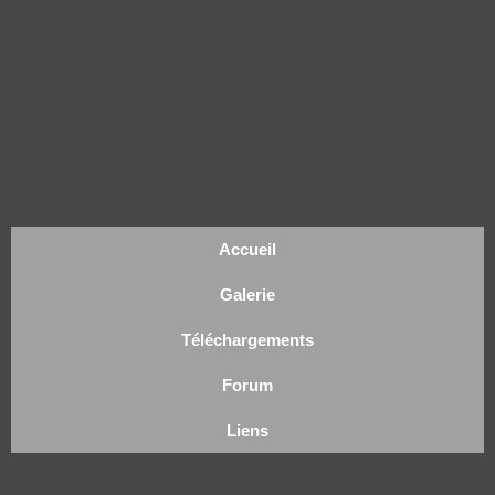
Accueil
Galerie
Téléchargements
Forum
Liens