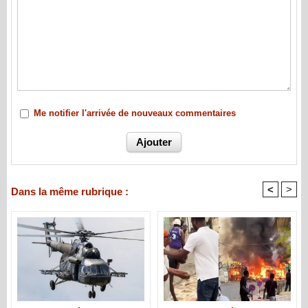
Me notifier l'arrivée de nouveaux commentaires
<
>
Dans la même rubrique :