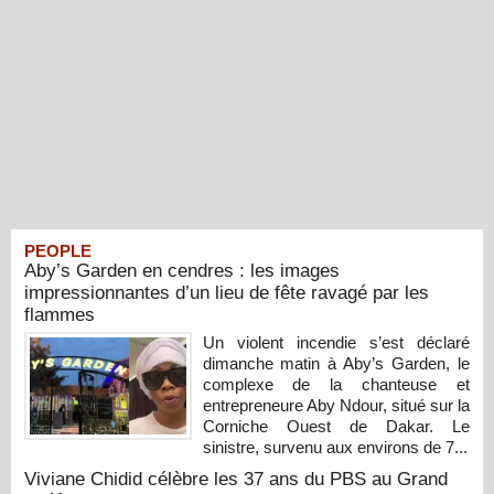
PEOPLE
Aby’s Garden en cendres : les images
impressionnantes d’un lieu de fête ravagé par les
flammes
Un violent incendie s’est déclaré
dimanche matin à Aby’s Garden, le
complexe de la chanteuse et
entrepreneure Aby Ndour, situé sur la
Corniche Ouest de Dakar. Le
sinistre, survenu aux environs de 7...
Viviane Chidid célèbre les 37 ans du PBS au Grand