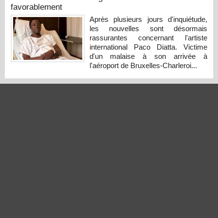
favorablement
Après plusieurs jours d'inquiétude,
les nouvelles sont désormais
rassurantes concernant l'artiste
international Paco Diatta. Victime
d'un malaise à son arrivée à
l'aéroport de Bruxelles-Charleroi...