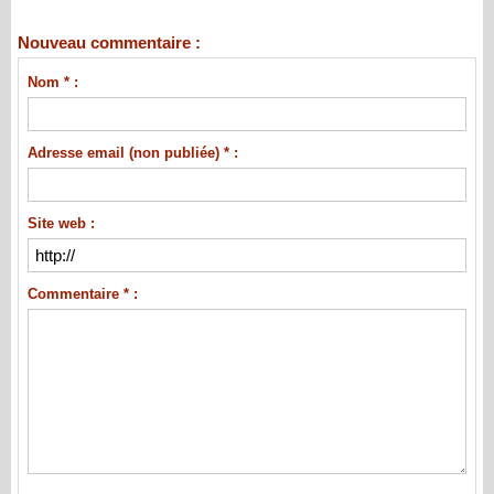
Nouveau commentaire :
Nom * :
Adresse email (non publiée) * :
Site web :
Commentaire * :