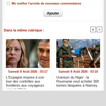
Me notifier l'arrivée de nouveaux commentaires
<
>
Dans la même rubrique :
Samedi 8 Août 2026 - 03:17
Samedi 8 Août 2026 - 03:10
L'Espagne impose à son
Uranium du Niger : la
tour des contrôles aux
Roumanie veut acheter 300
frontières aux voyageurs
tonnes bloquées à Niamey
venant d'Italie