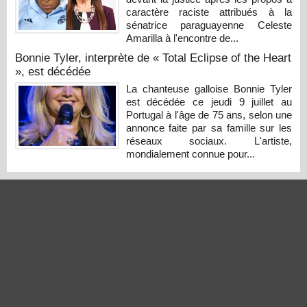
caractère raciste attribués à la
sénatrice paraguayenne Celeste
Amarilla à l'encontre de...
Bonnie Tyler, interprète de « Total Eclipse of the Heart
», est décédée
La chanteuse galloise Bonnie Tyler
est décédée ce jeudi 9 juillet au
Portugal à l'âge de 75 ans, selon une
annonce faite par sa famille sur les
réseaux sociaux. L'artiste,
mondialement connue pour...