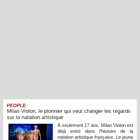
PEOPLE
Milan Violon, le pionnier qui veut changer les regards
sur la natation artistique
À seulement 17 ans, Milan Violon est
déjà entré dans l’histoire de la
natation artistique française. Le jeune