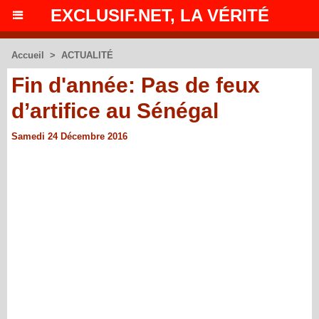
EXCLUSIF.NET, LA VÉRITÉ
Accueil
>
ACTUALITÉ
Fin d'année: Pas de feux
d’artifice au Sénégal
Samedi 24 Décembre 2016