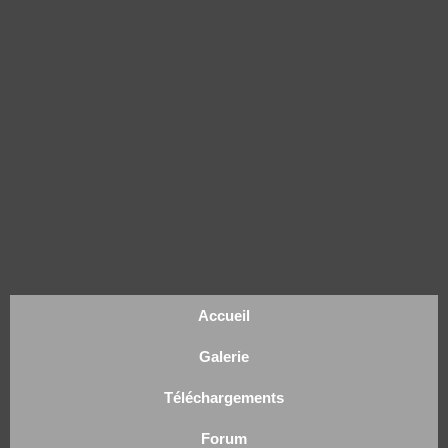
Accueil
Galerie
Téléchargements
Forum