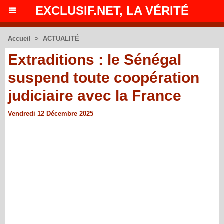
EXCLUSIF.NET, LA VÉRITÉ
Accueil
>
ACTUALITÉ
Extraditions : le Sénégal
suspend toute coopération
judiciaire avec la France
Vendredi 12 Décembre 2025