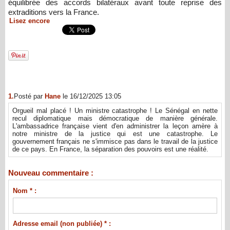
équilibrée des accords bilatéraux avant toute reprise des
extraditions vers la France.
Lisez encore
1.
Posté par
Hane
le 16/12/2025 13:05
Orgueil mal placé ! Un ministre catastrophe ! Le Sénégal en nette
recul diplomatique mais démocratique de manière générale.
L'ambassadrice française vient d'en administrer la leçon amère à
notre ministre de la justice qui est une catastrophe. Le
gouvernement français ne s'immisce pas dans le travail de la justice
de ce pays. En France, la séparation des pouvoirs est une réalité.
Nouveau commentaire :
Nom * :
Adresse email (non publiée) * :