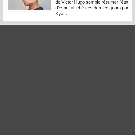
de Victor Hugo semble résumer l’état
d’esprit affiché ces derniers jours par
Kya...