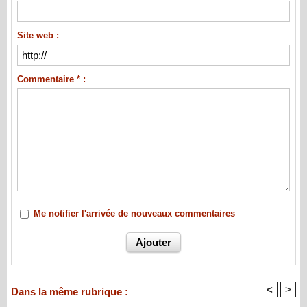
Site web :
Commentaire * :
Me notifier l'arrivée de nouveaux commentaires
<
>
Dans la même rubrique :