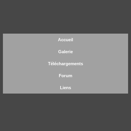
Accueil
Galerie
Téléchargements
Forum
Liens