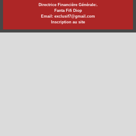
Directrice Financière Générale:.
Fanta Fifi Diop
Email: exclusif7@gmail.com
Inscription au site