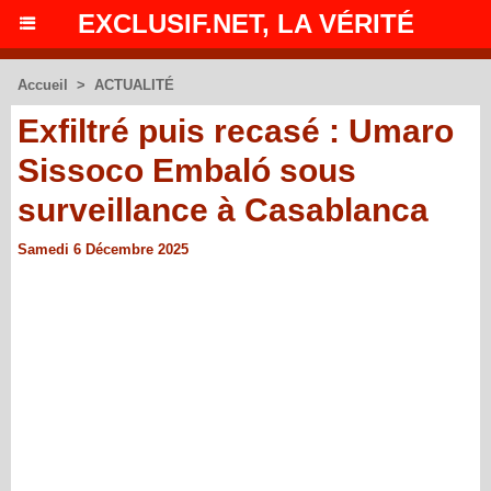
EXCLUSIF.NET, LA VÉRITÉ
Accueil
>
ACTUALITÉ
Exfiltré puis recasé : Umaro
Sissoco Embaló sous
surveillance à Casablanca
Samedi 6 Décembre 2025