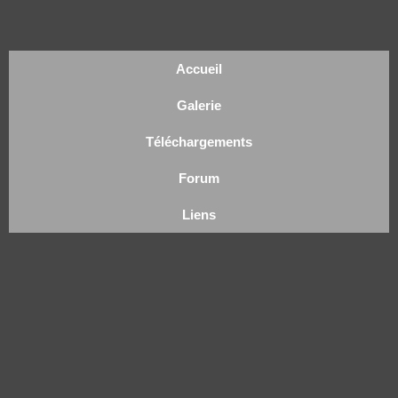
Accueil
Galerie
Téléchargements
Forum
Liens