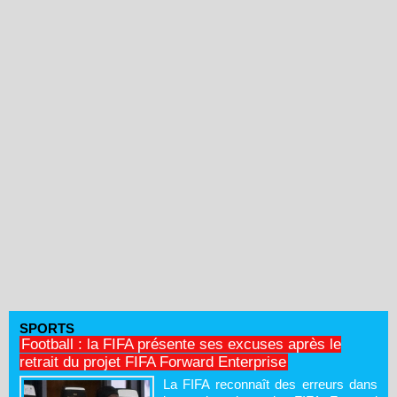
SPORTS
Football : la FIFA présente ses excuses après le
retrait du projet FIFA Forward Enterprise
La FIFA reconnaît des erreurs dans