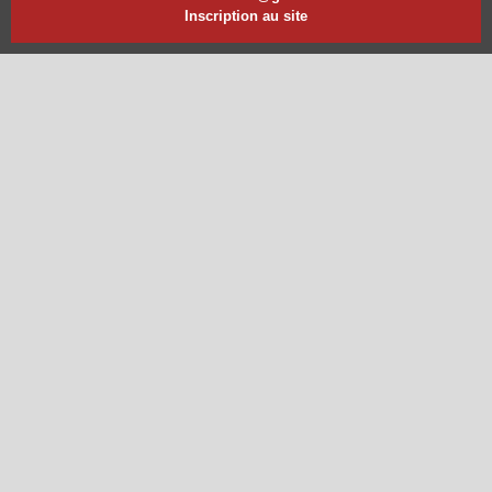
Inscription au site