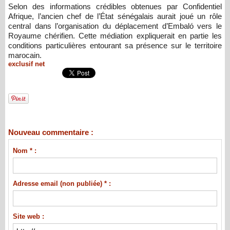
Selon des informations crédibles obtenues par Confidentiel
Afrique, l’ancien chef de l’État sénégalais aurait joué un rôle
central dans l’organisation du déplacement d’Embaló vers le
Royaume chérifien. Cette médiation expliquerait en partie les
conditions particulières entourant sa présence sur le territoire
marocain.
exclusif net
Nouveau commentaire :
Nom * :
Adresse email (non publiée) * :
Site web :