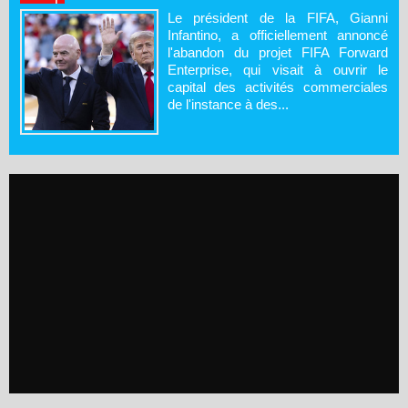
Le président de la FIFA, Gianni
Infantino, a officiellement annoncé
l'abandon du projet FIFA Forward
Enterprise, qui visait à ouvrir le
capital des activités commerciales
de l'instance à des...