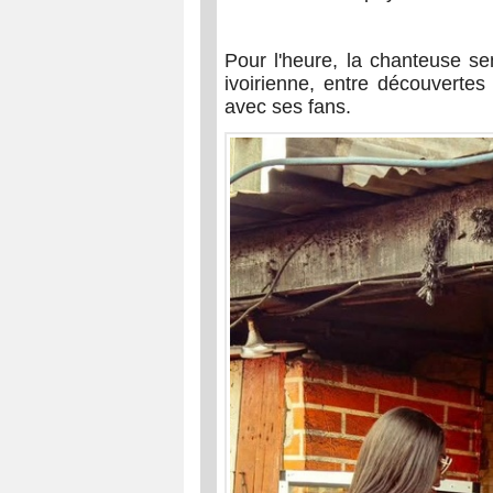
Pour l'heure, la chanteuse se
ivoirienne, entre découvertes
avec ses fans.