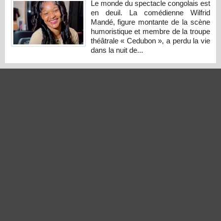
Le monde du spectacle congolais est
en deuil. La comédienne Wilfrid
Mandé, figure montante de la scène
humoristique et membre de la troupe
théâtrale « Cedubon », a perdu la vie
dans la nuit de...