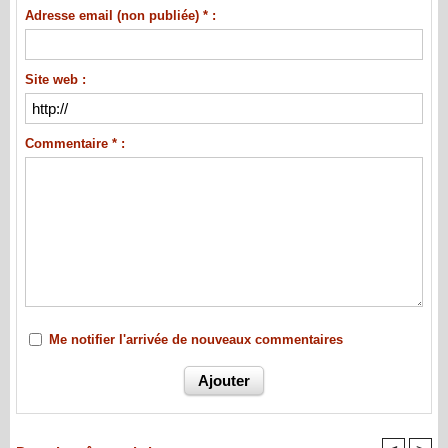
Adresse email (non publiée) * :
Site web :
Commentaire * :
Me notifier l'arrivée de nouveaux commentaires