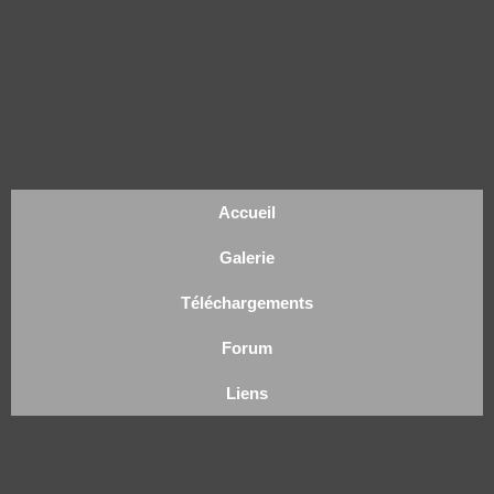
Accueil
Galerie
Téléchargements
Forum
Liens