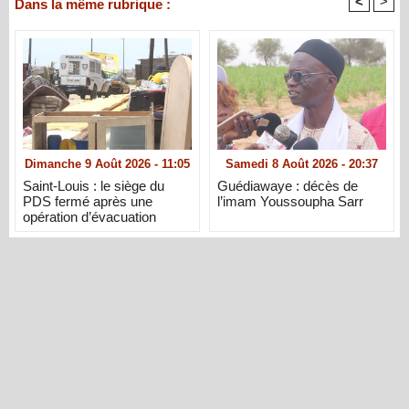
<
>
Dans la même rubrique :
Dimanche 9 Août 2026 - 11:05
Samedi 8 Août 2026 - 20:37
Saint-Louis : le siège du
Guédiawaye : décès de
PDS fermé après une
l’imam Youssoupha Sarr
opération d’évacuation