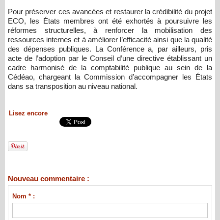
Pour préserver ces avancées et restaurer la crédibilité du projet
ECO, les États membres ont été exhortés à poursuivre les
réformes structurelles, à renforcer la mobilisation des
ressources internes et à améliorer l’efficacité ainsi que la qualité
des dépenses publiques. La Conférence a, par ailleurs, pris
acte de l’adoption par le Conseil d’une directive établissant un
cadre harmonisé de la comptabilité publique au sein de la
Cédéao, chargeant la Commission d’accompagner les États
dans sa transposition au niveau national.
Lisez encore
Nouveau commentaire :
Nom * :