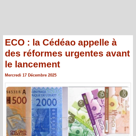
ECO : la Cédéao appelle à
des réformes urgentes avant
le lancement
Mercredi 17 Décembre 2025