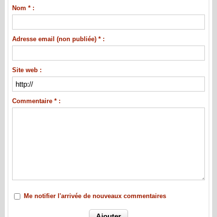
Nom * :
Adresse email (non publiée) * :
Site web :
Commentaire * :
Me notifier l'arrivée de nouveaux commentaires