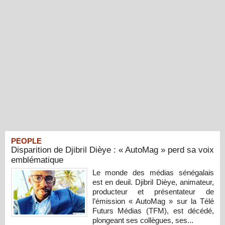
PEOPLE
Disparition de Djibril Dièye : « AutoMag » perd sa voix
emblématique
Le monde des médias sénégalais
est en deuil. Djibril Dièye, animateur,
producteur et présentateur de
l’émission « AutoMag » sur la Télé
Futurs Médias (TFM), est décédé,
plongeant ses collègues, ses...