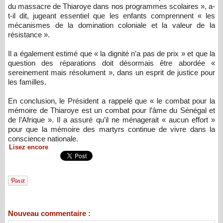
du massacre de Thiaroye dans nos programmes scolaires », a-
t-il dit, jugeant essentiel que les enfants comprennent « les
mécanismes de la domination coloniale et la valeur de la
résistance ».
Il a également estimé que « la dignité n’a pas de prix » et que la
question des réparations doit désormais être abordée «
sereinement mais résolument », dans un esprit de justice pour
les familles.
En conclusion, le Président a rappelé que « le combat pour la
mémoire de Thiaroye est un combat pour l’âme du Sénégal et
de l’Afrique ». Il a assuré qu’il ne ménagerait « aucun effort »
pour que la mémoire des martyrs continue de vivre dans la
conscience nationale.
Lisez encore
Nouveau commentaire :