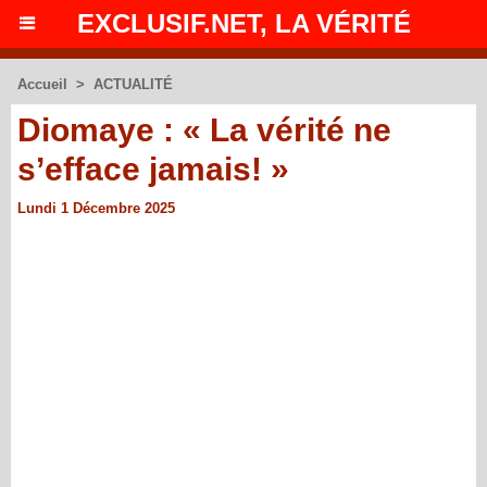
EXCLUSIF.NET, LA VÉRITÉ
Accueil
>
ACTUALITÉ
Diomaye : « La vérité ne
s’efface jamais! »
Lundi 1 Décembre 2025