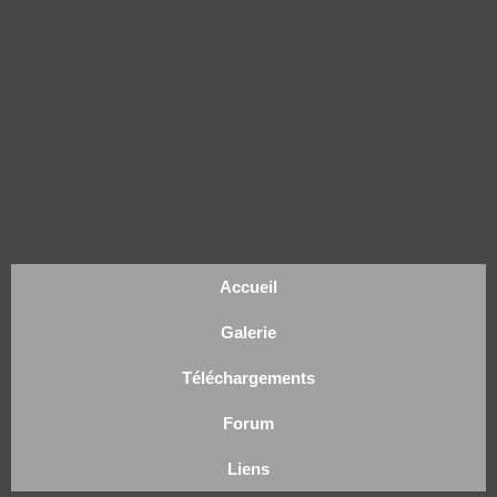
Accueil
Galerie
Téléchargements
Forum
Liens