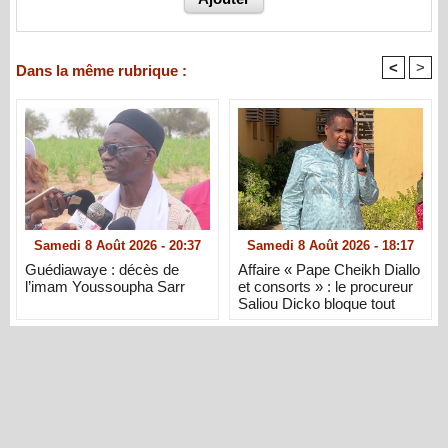
<
>
Dans la même rubrique :
Samedi 8 Août 2026 - 20:37
Samedi 8 Août 2026 - 18:17
Guédiawaye : décès de
Affaire « Pape Cheikh Diallo
l’imam Youssoupha Sarr
et consorts » : le procureur
Saliou Dicko bloque tout