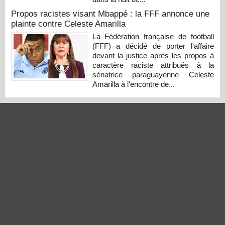
Propos racistes visant Mbappé : la FFF annonce une
plainte contre Celeste Amarilla
La Fédération française de football
(FFF) a décidé de porter l'affaire
devant la justice après les propos à
caractère raciste attribués à la
sénatrice paraguayenne Celeste
Amarilla à l'encontre de...