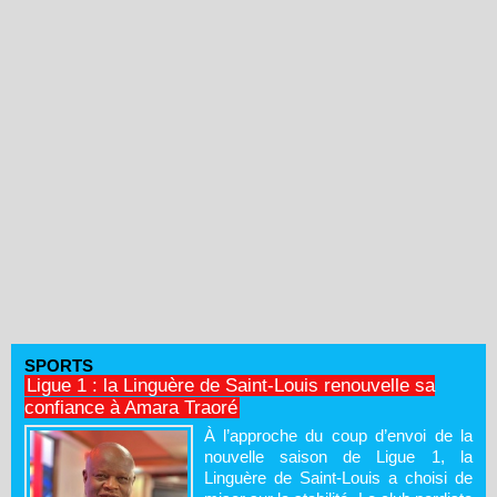
SPORTS
Ligue 1 : la Linguère de Saint-Louis renouvelle sa
confiance à Amara Traoré
À l’approche du coup d’envoi de la
nouvelle saison de Ligue 1, la
Linguère de Saint-Louis a choisi de