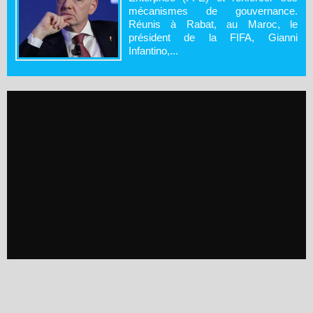
mécanismes de gouvernance.
Réunis à Rabat, au Maroc, le
président de la FIFA, Gianni
Infantino,...