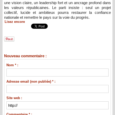
une vision claire, un leadership fort et un ancrage profond dans
les valeurs républicaines. Le parti insiste : seul un projet
collectif, lucide et ambitieux pourra restaurer la confiance
nationale et remettre le pays sur la voie du progrès.
Lisez encore
Nouveau commentaire :
Nom * :
Adresse email (non publiée) * :
Site web :
Commentaire * :