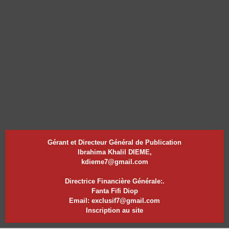
Gérant et Directeur Général de Publication
Ibrahima Khalil DIEME,
kdieme7@gmail.com
Directrice Financière Générale:.
Fanta Fifi Diop
Email: exclusif7@gmail.com
Inscription au site