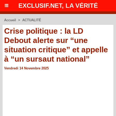
EXCLUSIF.NET, LA VÉRITÉ
Accueil
>
ACTUALITÉ
Crise politique : la LD
Debout alerte sur “une
situation critique” et appelle
à “un sursaut national”
Vendredi 14 Novembre 2025