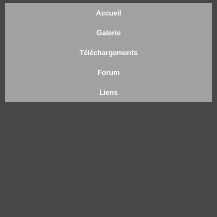
Accueil
Galerie
Téléchargements
Forum
Liens