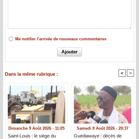
Me notifier l'arrivée de nouveaux commentaires
<
>
Dans la même rubrique :
Dimanche 9 Août 2026 - 11:05
Samedi 8 Août 2026 - 20:37
Saint-Louis : le siège du
Guédiawaye : décès de