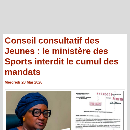
Conseil consultatif des
Jeunes : le ministère des
Sports interdit le cumul des
mandats
Mercredi 20 Mai 2026