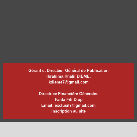
Gérant et Directeur Général de Publication
Ibrahima Khalil DIEME,
kdieme7@gmail.com
Directrice Financière Générale:.
Fanta Fifi Diop
Email: exclusif7@gmail.com
Inscription au site