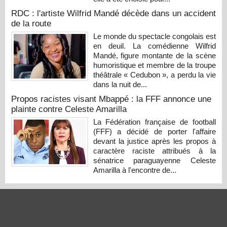
RDC : l'artiste Wilfrid Mandé décède dans un accident
de la route
Le monde du spectacle congolais est
en deuil. La comédienne Wilfrid
Mandé, figure montante de la scène
humoristique et membre de la troupe
théâtrale « Cedubon », a perdu la vie
dans la nuit de...
Propos racistes visant Mbappé : la FFF annonce une
plainte contre Celeste Amarilla
La Fédération française de football
(FFF) a décidé de porter l'affaire
devant la justice après les propos à
caractère raciste attribués à la
sénatrice paraguayenne Celeste
Amarilla à l'encontre de...