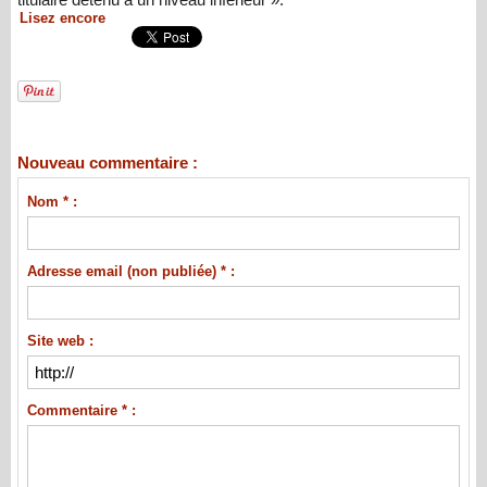
Lisez encore
Nouveau commentaire :
Nom * :
Adresse email (non publiée) * :
Site web :
Commentaire * :