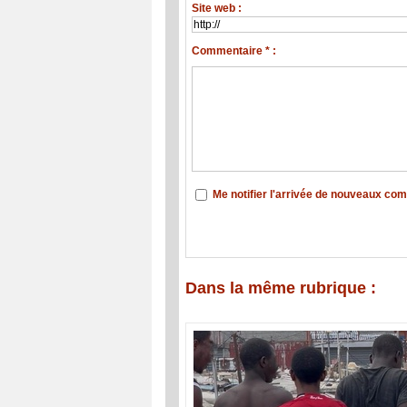
Site web :
Commentaire * :
Me notifier l'arrivée de nouveaux co
Dans la même rubrique :