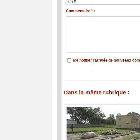
Commentaire * :
Me notifier l'arrivée de nouveaux co
Dans la même rubrique :