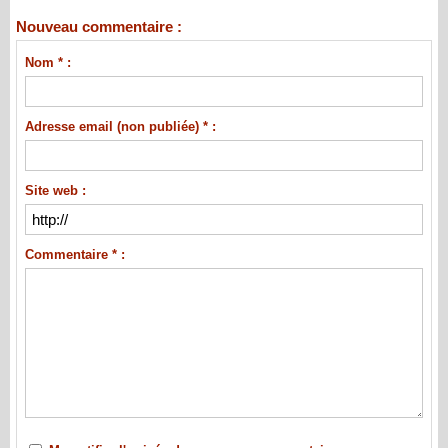
Nouveau commentaire :
Nom * :
Adresse email (non publiée) * :
Site web :
Commentaire * :