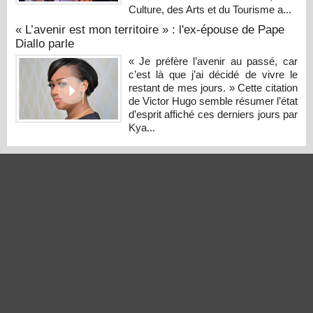
Culture, des Arts et du Tourisme a...
« L’avenir est mon territoire » : l'ex-épouse de Pape
Diallo parle
« Je préfère l’avenir au passé, car
c’est là que j’ai décidé de vivre le
restant de mes jours. » Cette citation
de Victor Hugo semble résumer l’état
d’esprit affiché ces derniers jours par
Kya...