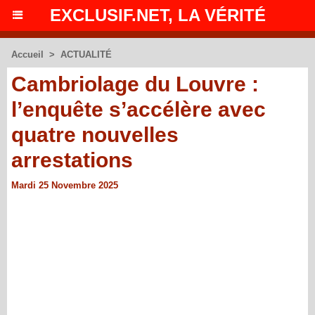
EXCLUSIF.NET, LA VÉRITÉ
Accueil
>
ACTUALITÉ
Cambriolage du Louvre :
l’enquête s’accélère avec
quatre nouvelles
arrestations
Mardi 25 Novembre 2025