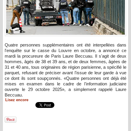
Quatre personnes supplémentaires ont été interpellées dans
l'enquête sur le casse du Louvre en octobre, a annoncé ce
mardi la procureure de Paris Laure Beccuau. Il s'agit de deux
hommes, âgés de 38 et 39 ans, et de deux femmes, âgées de
31 et 40 ans, tous originaires de région parisienne, a spécifié le
parquet, refusant de préciser avant l'issue de leur garde à vue
ce dont ils sont soupçonnés. «Quatre personnes ont déjà été
mises en examen dans le cadre de l'information judiciaire
ouverte le 29 octobre 2025», a simplement rappelé Laure
Beccuau.
Lisez encore