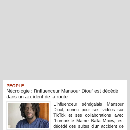
PEOPLE
Nécrologie : l'influenceur Mansour Diouf est décédé
dans un accident de la route
L'influenceur sénégalais Mansour
Diouf, connu pour ses vidéos sur
TikTok et ses collaborations avec
l'humoriste Mame Balla Mbow, est
décédé des suites d'un accident de