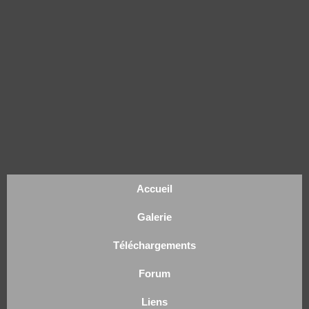
Accueil
Galerie
Téléchargements
Forum
Liens