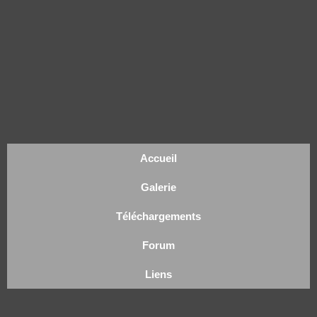
Accueil
Galerie
Téléchargements
Forum
Liens