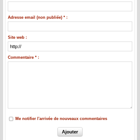
Adresse email (non publiée) * :
Site web :
Commentaire * :
Me notifier l'arrivée de nouveaux commentaires