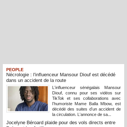
PEOPLE
Nécrologie : l'influenceur Mansour Diouf est décédé
dans un accident de la route
L'influenceur sénégalais Mansour
Diouf, connu pour ses vidéos sur
TikTok et ses collaborations avec
l'humoriste Mame Balla Mbow, est
décédé des suites d'un accident de
la circulation. L'annonce de sa...
Jocelyne Béroard plaide pour des vols directs entre