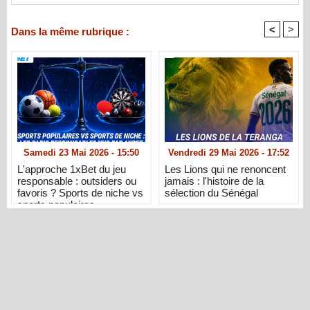
<
>
Dans la même rubrique :
Samedi 23 Mai 2026 - 15:50
Vendredi 29 Mai 2026 - 17:52
L'approche 1xBet du jeu
Les Lions qui ne renoncent
responsable : outsiders ou
jamais : l'histoire de la
favoris ? Sports de niche vs
sélection du Sénégal
sports populaires