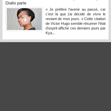
Diallo parle
« Je préfère l’avenir au passé, car
c’est là que j’ai décidé de vivre le
restant de mes jours. » Cette citation
de Victor Hugo semble résumer l’état
d’esprit affiché ces derniers jours par
Kya...