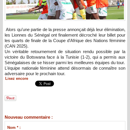
Alors qu’une partie de la presse annonçait déjà leur élimination,
les Lionnes du Sénégal ont finalement décroché leur billet pour
les quarts de finale de la Coupe d’Afrique des Nations féminine
(CAN 2025).
Un véritable retournement de situation rendu possible par la
victoire du Botswana face à la Tunisie (1-2), qui a permis aux
Sénégalaises de se hisser parmi les meilleures équipes du tour.
L’équipe nationale féminine attend désormais de connaître son
adversaire pour le prochain tour.
Lisez encore
Nouveau commentaire :
Nom * :