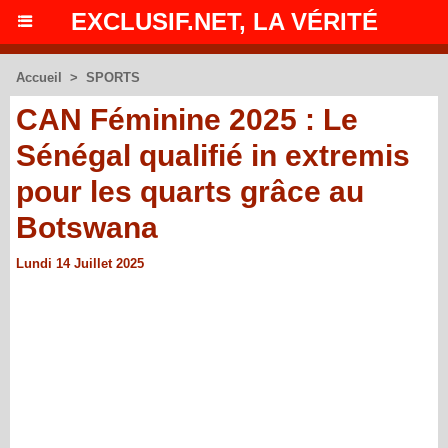
EXCLUSIF.NET, LA VÉRITÉ
Accueil
>
SPORTS
CAN Féminine 2025 : Le
Sénégal qualifié in extremis
pour les quarts grâce au
Botswana
Lundi 14 Juillet 2025