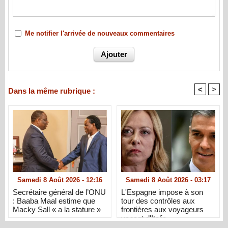
Me notifier l'arrivée de nouveaux commentaires
<
>
Dans la même rubrique :
Samedi 8 Août 2026 - 12:16
Samedi 8 Août 2026 - 03:17
Secrétaire général de l’ONU
L'Espagne impose à son
: Baaba Maal estime que
tour des contrôles aux
Macky Sall « a la stature »
frontières aux voyageurs
venant d'Italie