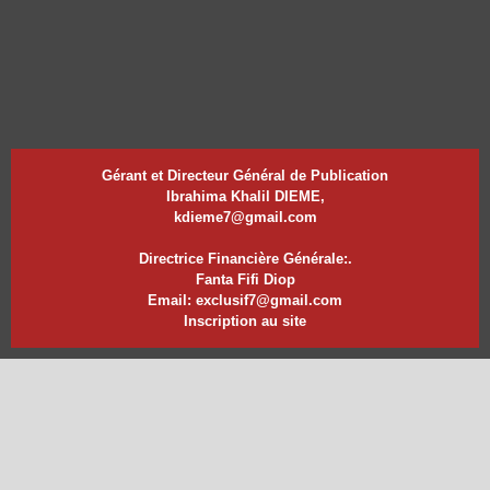
Gérant et Directeur Général de Publication
Ibrahima Khalil DIEME,
kdieme7@gmail.com
Directrice Financière Générale:.
Fanta Fifi Diop
Email: exclusif7@gmail.com
Inscription au site