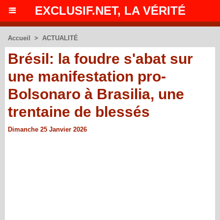
EXCLUSIF.NET, LA VÉRITÉ
Accueil
>
ACTUALITÉ
Brésil: la foudre s'abat sur
une manifestation pro-
Bolsonaro à Brasilia, une
trentaine de blessés
Dimanche 25 Janvier 2026