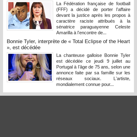
La Fédération française de football
(FFF) a décidé de porter l'affaire
devant la justice après les propos à
caractère raciste attribués à la
sénatrice paraguayenne Celeste
Amarilla à l'encontre de...
Bonnie Tyler, interprète de « Total Eclipse of the Heart
», est décédée
La chanteuse galloise Bonnie Tyler
est décédée ce jeudi 9 juillet au
Portugal à l'âge de 75 ans, selon une
annonce faite par sa famille sur les
réseaux sociaux. L'artiste,
mondialement connue pour...