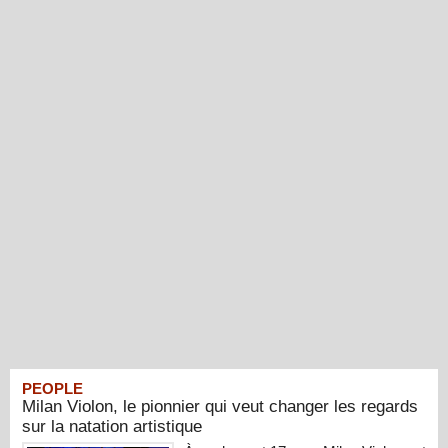
PEOPLE
Milan Violon, le pionnier qui veut changer les regards
sur la natation artistique