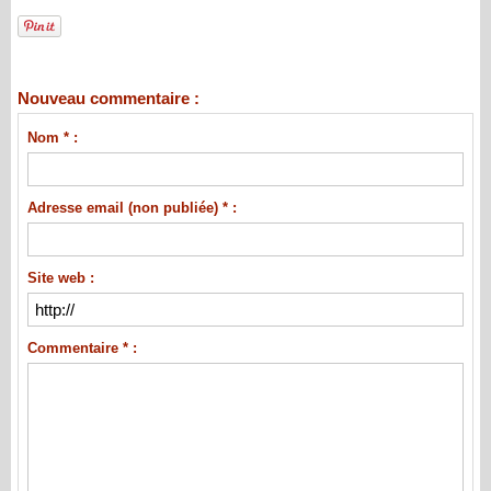
Nouveau commentaire :
Nom * :
Adresse email (non publiée) * :
Site web :
Commentaire * :