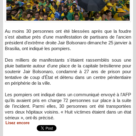
Au moins 30 personnes ont été blessées après que la foudre
s'est abattue près d'une manifestation de partisans de l'ancien
président d'extrême droite Jair Bolsonaro dimanche 25 janvier à
Brasilia, ont indiqué les pompiers.
Des milliers de manifestants s'étaient rassemblés sous une
pluie battante autour d'une place de la capitale brésilienne pour
soutenir Jair Bolsonaro, condamné à 27 ans de prison pour
tentative de coup d'État et détenu dans un centre pénitentiaire
en périphérie de la ville.
Les pompiers ont indiqué dans un communiqué envoyé à l'AFP
qu'ils avaient pris en charge 72 personnes sur place à la suite
de l'incident. Parmi elles, 30 personnes ont été transportées
vers deux hôpitaux voisins. « Huit victimes étaient dans un état
sérieux », ont-ils précisé.
Lisez encore