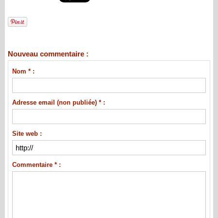
Nouveau commentaire :
Nom * :
Adresse email (non publiée) * :
Site web :
Commentaire * :