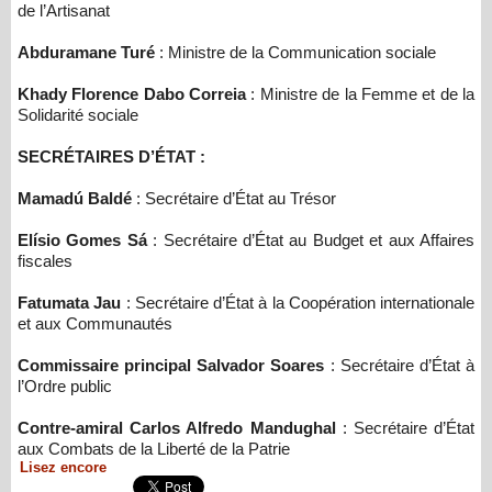
de l’Artisanat
Abduramane Turé
: Ministre de la Communication sociale
Khady Florence Dabo Correia
: Ministre de la Femme et de la
Solidarité sociale
SECRÉTAIRES D’ÉTAT :
Mamadú Baldé
: Secrétaire d’État au Trésor
Elísio Gomes Sá
: Secrétaire d’État au Budget et aux Affaires
fiscales
Fatumata Jau
: Secrétaire d’État à la Coopération internationale
et aux Communautés
Commissaire principal Salvador Soares
: Secrétaire d’État à
l’Ordre public
Contre-amiral Carlos Alfredo Mandughal
: Secrétaire d’État
aux Combats de la Liberté de la Patrie
Lisez encore