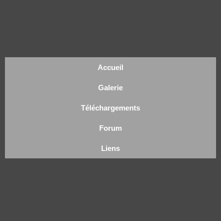
Accueil
Galerie
Téléchargements
Forum
Liens