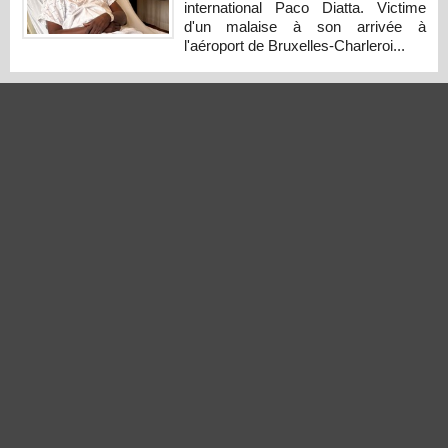
international Paco Diatta. Victime
d'un malaise à son arrivée à
l'aéroport de Bruxelles-Charleroi...