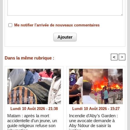
Me notifier l'arrivée de nouveaux commentaires
<
>
Dans la même rubrique :
Lundi 10 Août 2026 - 21:38
Lundi 10 Août 2026 - 15:27
Matam : après la mort
Incendie d’Aby’s Garden :
accidentelle d’un jeune, un
une avocate demande à
guide religieux refuse son
Aby Ndour de saisir la