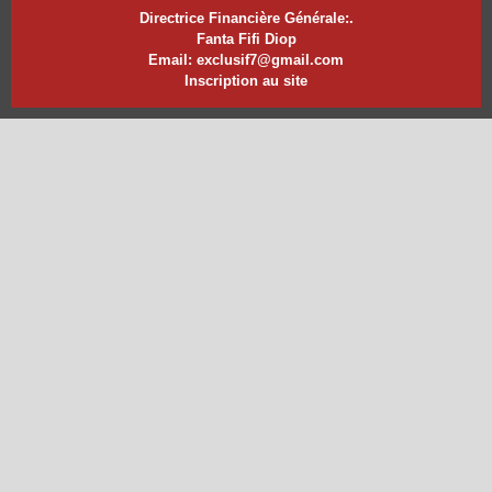
Directrice Financière Générale:.
Fanta Fifi Diop
Email: exclusif7@gmail.com
Inscription au site