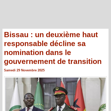
Bissau : un deuxième haut
responsable décline sa
nomination dans le
gouvernement de transition
Samedi 29 Novembre 2025