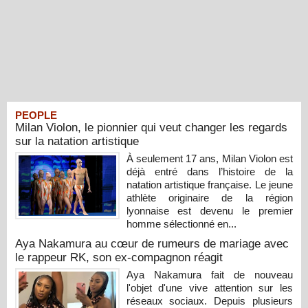
PEOPLE
Milan Violon, le pionnier qui veut changer les regards
sur la natation artistique
À seulement 17 ans, Milan Violon est
déjà entré dans l’histoire de la
natation artistique française. Le jeune
athlète originaire de la région
lyonnaise est devenu le premier
homme sélectionné en...
Aya Nakamura au cœur de rumeurs de mariage avec
le rappeur RK, son ex-compagnon réagit
Aya Nakamura fait de nouveau
l'objet d'une vive attention sur les
réseaux sociaux. Depuis plusieurs