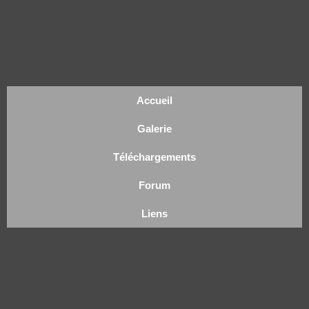
Accueil
Galerie
Téléchargements
Forum
Liens