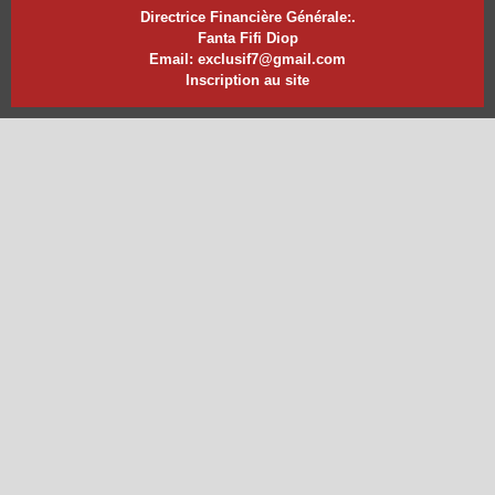
Directrice Financière Générale:.
Fanta Fifi Diop
Email: exclusif7@gmail.com
Inscription au site