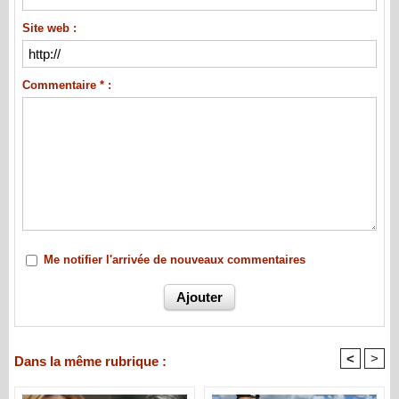
Site web :
Commentaire * :
Me notifier l'arrivée de nouveaux commentaires
<
>
Dans la même rubrique :