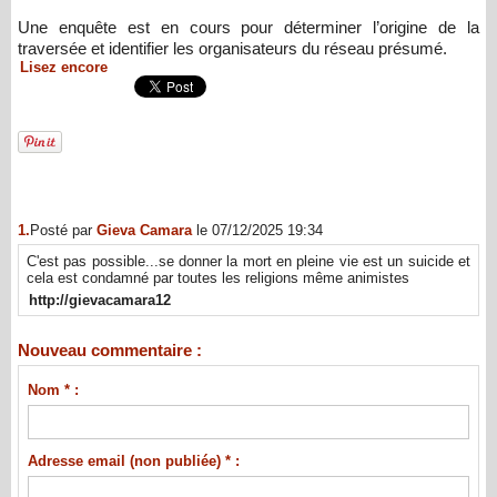
Une enquête est en cours pour déterminer l’origine de la
traversée et identifier les organisateurs du réseau présumé.
Lisez encore
1.
Posté par
Gieva Camara
le 07/12/2025 19:34
C'est pas possible...se donner la mort en pleine vie est un suicide et
cela est condamné par toutes les religions même animistes
http://gievacamara12
Nouveau commentaire :
Nom * :
Adresse email (non publiée) * :