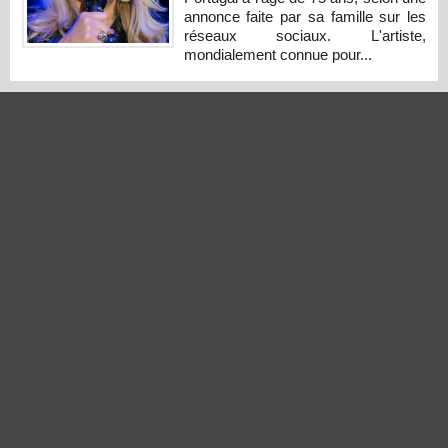
annonce faite par sa famille sur les
réseaux sociaux. L'artiste,
mondialement connue pour...