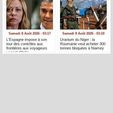
Samedi 8 Août 2026 - 03:17
Samedi 8 Août 2026 - 03:10
L'Espagne impose à son
Uranium du Niger : la
tour des contrôles aux
Roumanie veut acheter 300
frontières aux voyageurs
tonnes bloquées à Niamey
venant d'Italie