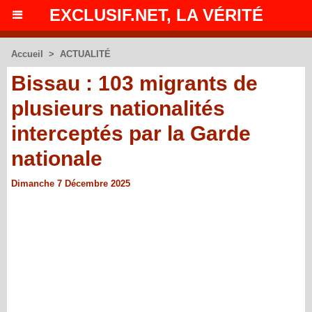
EXCLUSIF.NET, LA VÉRITÉ
Accueil
>
ACTUALITÉ
Bissau : 103 migrants de
plusieurs nationalités
interceptés par la Garde
nationale
Dimanche 7 Décembre 2025