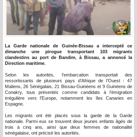
La Garde nationale de Guinée-Bissau a intercepté ce
dimanche une pirogue transportant 103 migrants
clandestins au port de Bandim, à Bissau, a annoncé la
Direction maritime.
Selon les autorités, l’embarcation transportait des
ressortissants de plusieurs pays d’Afrique de l’Ouest : 47
Maliens, 26 Sénégalais, 21 Bissau-Guinéens et 9 Guinéens de
Conakry, tous présentés comme candidats à l’émigration
irrégulière vers l’Europe, notamment les îles Canaries en
Espagne.
Les migrants ont été placés sous la garde de la Garde
nationale. Parmi eux se trouvent deux jeunes enfants âgés de
trois à cinq ans, ainsi que deux femmes de nationalité
sénégalaise, ont précisé les autorités.