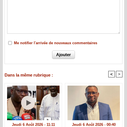
Me notifier l'arrivée de nouveaux commentaires
<
>
Dans la même rubrique :
Jeudi 6 Août 2026 - 11:11
Jeudi 6 Août 2026 - 00:40