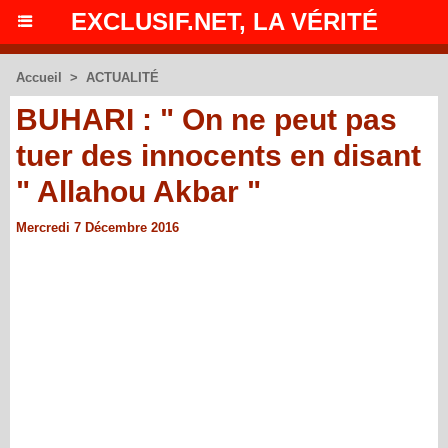
EXCLUSIF.NET, LA VÉRITÉ
Accueil
>
ACTUALITÉ
BUHARI : " On ne peut pas
tuer des innocents en disant
" Allahou Akbar "
Mercredi 7 Décembre 2016