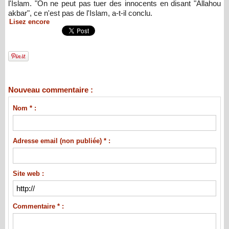
l'Islam. "On ne peut pas tuer des innocents en disant "Allahou
akbar", ce n'est pas de l'Islam, a-t-il conclu.
Lisez encore
Nouveau commentaire :
Nom * :
Adresse email (non publiée) * :
Site web :
Commentaire * :