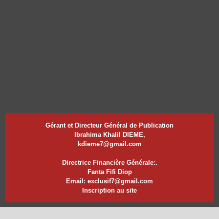
Gérant et Directeur Général de Publication
Ibrahima Khalil DIEME,
kdieme7@gmail.com
Directrice Financière Générale:.
Fanta Fifi Diop
Email: exclusif7@gmail.com
Inscription au site