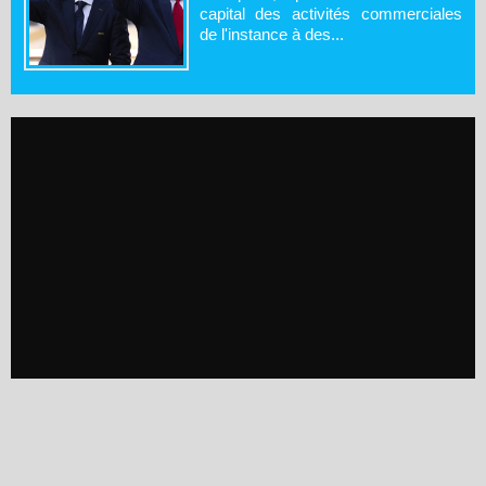
capital des activités commerciales
de l'instance à des...