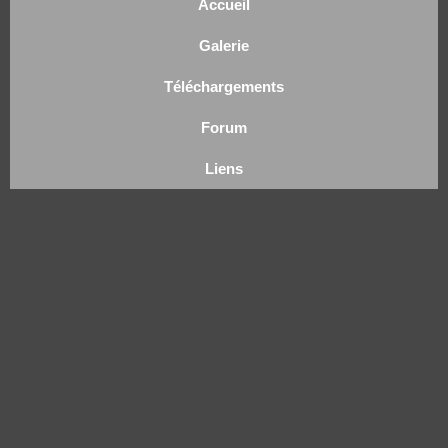
Accueil
Galerie
Téléchargements
Forum
Liens