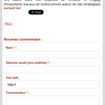
d’importants travaux de renforcement autour du site stratégique.
exclusif net
Nouveau commentaire :
Nom * :
Adresse email (non publiée) * :
Site web :
Commentaire * :