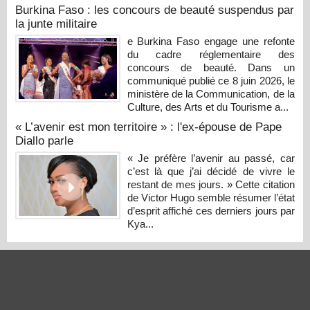
Burkina Faso : les concours de beauté suspendus par
la junte militaire
e Burkina Faso engage une refonte
du cadre réglementaire des
concours de beauté. Dans un
communiqué publié ce 8 juin 2026, le
ministère de la Communication, de la
Culture, des Arts et du Tourisme a...
« L’avenir est mon territoire » : l'ex-épouse de Pape
Diallo parle
« Je préfère l’avenir au passé, car
c’est là que j’ai décidé de vivre le
restant de mes jours. » Cette citation
de Victor Hugo semble résumer l’état
d’esprit affiché ces derniers jours par
Kya...