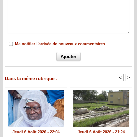
Me notifier l'arrivée de nouveaux commentaires
<
>
Dans la même rubrique :
Jeudi 6 Août 2026 - 22:04
Jeudi 6 Août 2026 - 21:24