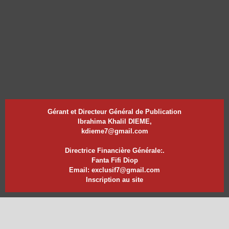
Gérant et Directeur Général de Publication
Ibrahima Khalil DIEME,
kdieme7@gmail.com
Directrice Financière Générale:.
Fanta Fifi Diop
Email: exclusif7@gmail.com
Inscription au site