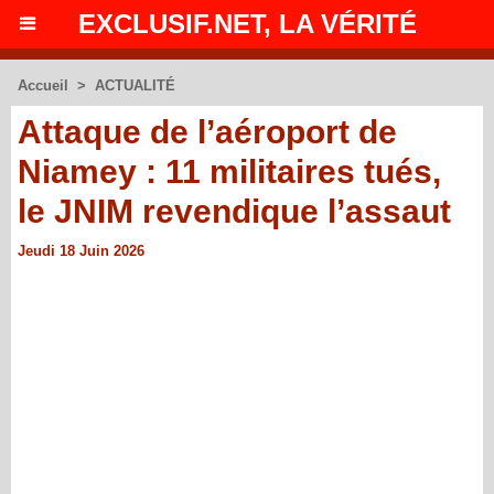
EXCLUSIF.NET, LA VÉRITÉ
Accueil
>
ACTUALITÉ
Attaque de l’aéroport de
Niamey : 11 militaires tués,
le JNIM revendique l’assaut
Jeudi 18 Juin 2026