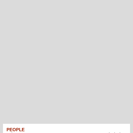
PEOPLE