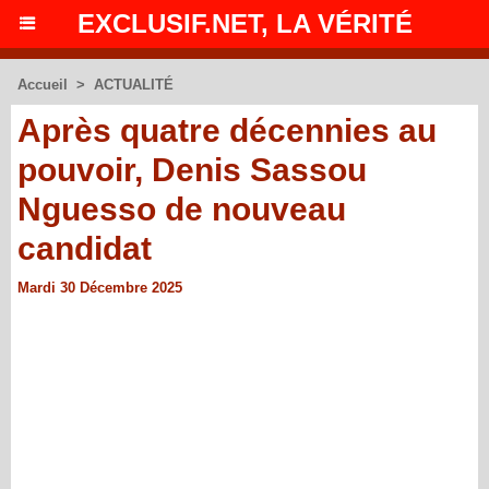
EXCLUSIF.NET, LA VÉRITÉ
Accueil
>
ACTUALITÉ
Après quatre décennies au
pouvoir, Denis Sassou
Nguesso de nouveau
candidat
Mardi 30 Décembre 2025