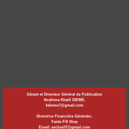
Gérant et Directeur Général de Publication
Ibrahima Khalil DIEME,
kdieme7@gmail.com
Directrice Financière Générale:.
Fanta Fifi Diop
Email: exclusif7@gmail.com