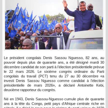
Le président congolais Denis Sassou Nguesso, 82 ans, au
pouvoir depuis plus de quarante ans, a été désigné mardi 30
décembre candidat de son parti à l'élection présidentielle prévue
le 22 mars 2026. Le sixième congrès ordinaire du Parti
congolais du travail (PCT) tenu du 27 au 30 décembre «a
investi Denis Sassou Nguesso comme candidat à l'élection
présidentielle de mars 2026», a déclaré Antoinette Kebi,
deuxième rapporteur du congrès.
Né en 1943, Denis Sassou-Nguesso cumule plus de quarante
ans à la tête du Congo, petit pays d'Afrique centrale riche en