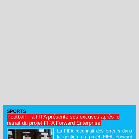
SPORTS
Football : la FIFA présente ses excuses après le
retrait du projet FIFA Forward Enterprise
La FIFA reconnaît des erreurs dans
la gestion du projet FIFA Forward