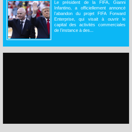
Le président de la FIFA, Gianni
Infantino, a officiellement annoncé
l'abandon du projet FIFA Forward
Enterprise, qui visait à ouvrir le
capital des activités commerciales
de l'instance à des...