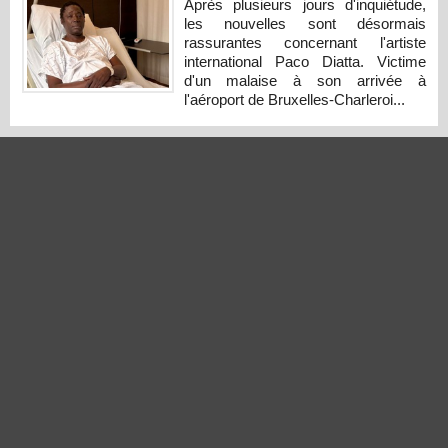
Après plusieurs jours d'inquiétude,
les nouvelles sont désormais
rassurantes concernant l'artiste
international Paco Diatta. Victime
d'un malaise à son arrivée à
l'aéroport de Bruxelles-Charleroi...