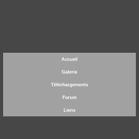
Accueil
Galerie
Téléchargements
Forum
Liens