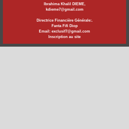
Ibrahima Khalil DIEME,
kdieme7@gmail.com
Directrice Financière Générale:.
Fanta Fifi Diop
Email: exclusif7@gmail.com
Inscription au site