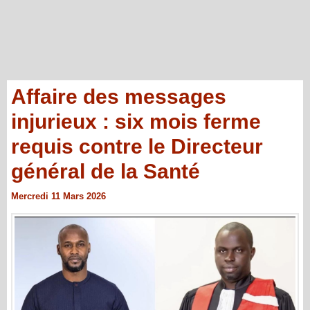
Affaire des messages
injurieux : six mois ferme
requis contre le Directeur
général de la Santé
Mercredi 11 Mars 2026