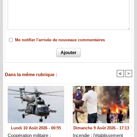
Me notifier l'arrivée de nouveaux commentaires
<
>
Dans la même rubrique :
Lundi 10 Août 2026 - 00:55
Dimanche 9 Août 2026 - 17:13
Coopération militaire :
Incendie : l’établissement