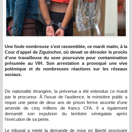
Une foule nombreuse s’est rassemblée, ce mardi matin, à la
Cour d’appel de Ziguinchor, où devait se dérouler le procès
d’une travailleuse du sexe poursuivie pour contamination
présumée au VIH. Son arrestation a provoqué une vive
polémique et de nombreuses réactions sur les réseaux
sociaux.
De nationalité étrangère, la prévenue a été entendue ce mardi
par le procureur. À l’issue de l’audience, le ministère public a
requis une peine de deux ans de prison ferme assortie d’une
amende de cinq millions de francs CFA. Il a également
demandé son expulsion du territoire sénégalais après
l’exécution de sa peine.
Le tribunal a rejeté la demande de mise en liberté provisoire