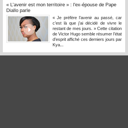
« L’avenir est mon territoire » : l'ex-épouse de Pape
Diallo parle
« Je préfère l’avenir au passé, car
c’est là que j’ai décidé de vivre le
restant de mes jours. » Cette citation
de Victor Hugo semble résumer l’état
d’esprit affiché ces derniers jours par
Kya...