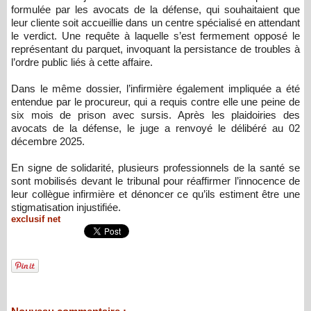
formulée par les avocats de la défense, qui souhaitaient que
leur cliente soit accueillie dans un centre spécialisé en attendant
le verdict. Une requête à laquelle s’est fermement opposé le
représentant du parquet, invoquant la persistance de troubles à
l’ordre public liés à cette affaire.
Dans le même dossier, l’infirmière également impliquée a été
entendue par le procureur, qui a requis contre elle une peine de
six mois de prison avec sursis. Après les plaidoiries des
avocats de la défense, le juge a renvoyé le délibéré au 02
décembre 2025.
En signe de solidarité, plusieurs professionnels de la santé se
sont mobilisés devant le tribunal pour réaffirmer l’innocence de
leur collègue infirmière et dénoncer ce qu’ils estiment être une
stigmatisation injustifiée.
exclusif net