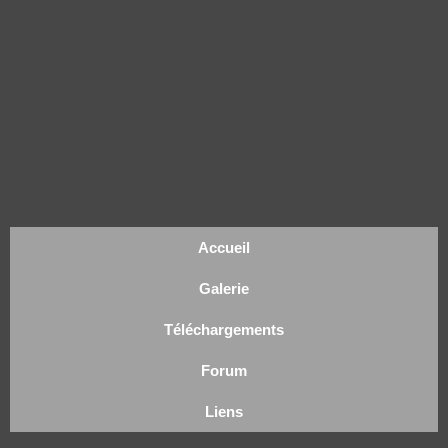
Accueil
Galerie
Téléchargements
Forum
Liens