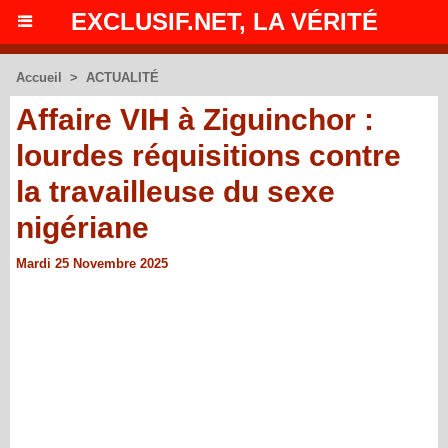
EXCLUSIF.NET, LA VÉRITÉ
Accueil
>
ACTUALITÉ
Affaire VIH à Ziguinchor :
lourdes réquisitions contre
la travailleuse du sexe
nigériane
Mardi 25 Novembre 2025