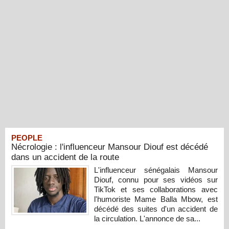
PEOPLE
Nécrologie : l'influenceur Mansour Diouf est décédé
dans un accident de la route
L'influenceur sénégalais Mansour
Diouf, connu pour ses vidéos sur
TikTok et ses collaborations avec
l'humoriste Mame Balla Mbow, est
décédé des suites d'un accident de
la circulation. L'annonce de sa...