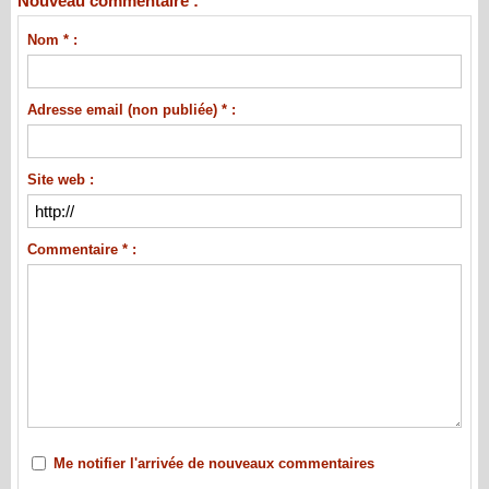
Nouveau commentaire :
Nom * :
Adresse email (non publiée) * :
Site web :
Commentaire * :
Me notifier l'arrivée de nouveaux commentaires