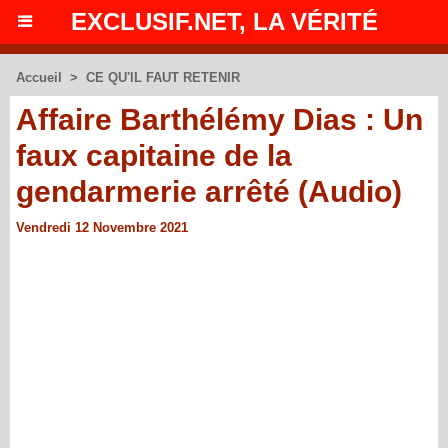
EXCLUSIF.NET, LA VÉRITÉ
Accueil
>
CE QU'IL FAUT RETENIR
Affaire Barthélémy Dias : Un
faux capitaine de la
gendarmerie arrêté (Audio)
Vendredi 12 Novembre 2021