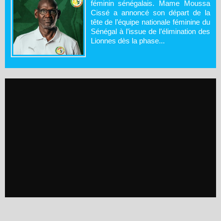
féminin sénégalais. Mame Moussa
Cissé a annoncé son départ de la
tête de l’équipe nationale féminine du
Sénégal à l’issue de l’élimination des
Lionnes dès la phase...