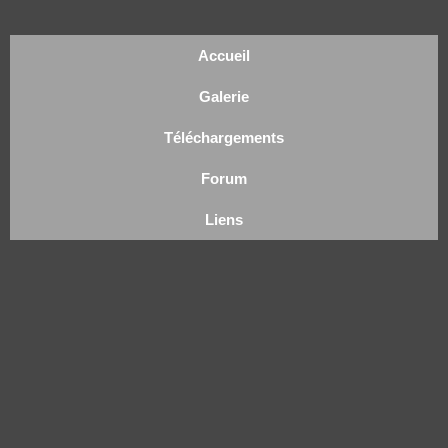
Accueil
Galerie
Téléchargements
Forum
Liens