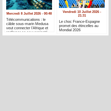
Vendredi 10 Juillet 2026 -
Mercredi 8 Juillet 2026 - 00:48
21:31
Télécommunications : le
Le choc France-Espagne
câble sous-marin Medusa
promet des étincelles au
veut connecter l'Afrique et
Mondial 2026
renforcer sa souveraineté
numérique