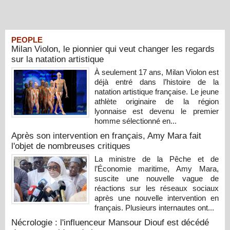
PEOPLE
Milan Violon, le pionnier qui veut changer les regards
sur la natation artistique
À seulement 17 ans, Milan Violon est
déjà entré dans l’histoire de la
natation artistique française. Le jeune
athlète originaire de la région
lyonnaise est devenu le premier
homme sélectionné en...
Après son intervention en français, Amy Mara fait
l'objet de nombreuses critiques
La ministre de la Pêche et de
l’Économie maritime, Amy Mara,
suscite une nouvelle vague de
réactions sur les réseaux sociaux
après une nouvelle intervention en
français. Plusieurs internautes ont...
Nécrologie : l'influenceur Mansour Diouf est décédé