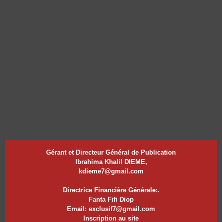
Gérant et Directeur Général de Publication
Ibrahima Khalil DIEME,
kdieme7@gmail.com
Directrice Financière Générale:.
Fanta Fifi Diop
Email: exclusif7@gmail.com
Inscription au site