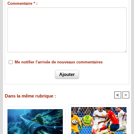
Commentaire * :
Me notifier l'arrivée de nouveaux commentaires
<
>
Dans la même rubrique :