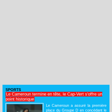
SPORTS
Le Cameroun termine en tête, le Cap-Vert s'offre un
point historique
Le Cameroun a assuré la première
place du Groupe D en concédant le