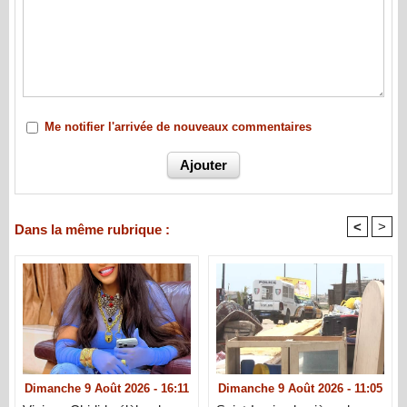
Me notifier l'arrivée de nouveaux commentaires
<
>
Dans la même rubrique :
Dimanche 9 Août 2026 - 16:11
Dimanche 9 Août 2026 - 11:05