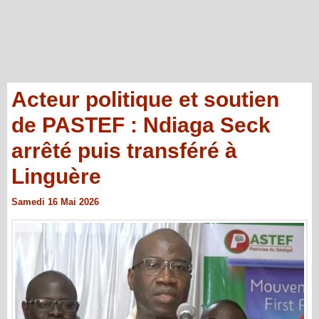
Acteur politique et soutien
de PASTEF : Ndiaga Seck
arrêté puis transféré à
Linguère
Samedi 16 Mai 2026