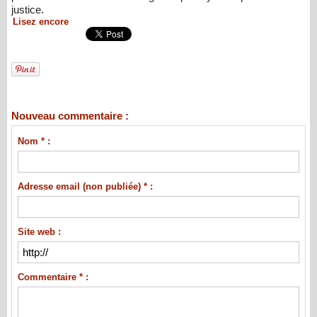
justice.
Lisez encore
Nouveau commentaire :
Nom * :
Adresse email (non publiée) * :
Site web :
Commentaire * :