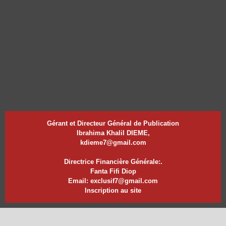
Gérant et Directeur Général de Publication
Ibrahima Khalil DIEME,
kdieme7@gmail.com
Directrice Financière Générale:.
Fanta Fifi Diop
Email: exclusif7@gmail.com
Inscription au site