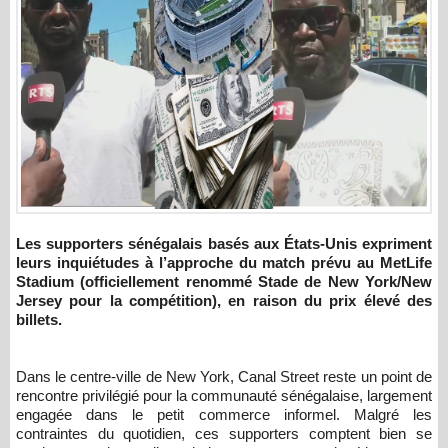
Les supporters sénégalais basés aux États-Unis expriment
leurs inquiétudes à l’approche du match prévu au MetLife
Stadium (officiellement renommé Stade de New York/New
Jersey pour la compétition), en raison du prix élevé des
billets.
Dans le centre-ville de New York, Canal Street reste un point de
rencontre privilégié pour la communauté sénégalaise, largement
engagée dans le petit commerce informel. Malgré les
contraintes du quotidien, ces supporters comptent bien se