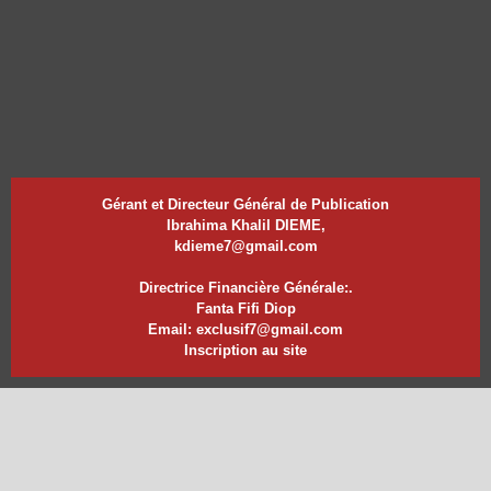
Gérant et Directeur Général de Publication
Ibrahima Khalil DIEME,
kdieme7@gmail.com
Directrice Financière Générale:.
Fanta Fifi Diop
Email: exclusif7@gmail.com
Inscription au site