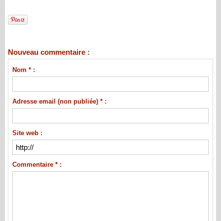
Nouveau commentaire :
Nom * :
Adresse email (non publiée) * :
Site web :
Commentaire * :