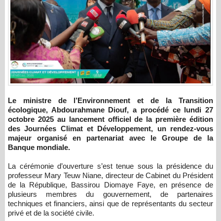
Le ministre de l’Environnement et de la Transition
écologique, Abdourahmane Diouf, a procédé ce lundi 27
octobre 2025 au lancement officiel de la première édition
des Journées Climat et Développement, un rendez-vous
majeur organisé en partenariat avec le Groupe de la
Banque mondiale.
La cérémonie d’ouverture s’est tenue sous la présidence du
professeur Mary Teuw Niane, directeur de Cabinet du Président
de la République, Bassirou Diomaye Faye, en présence de
plusieurs membres du gouvernement, de partenaires
techniques et financiers, ainsi que de représentants du secteur
privé et de la société civile.