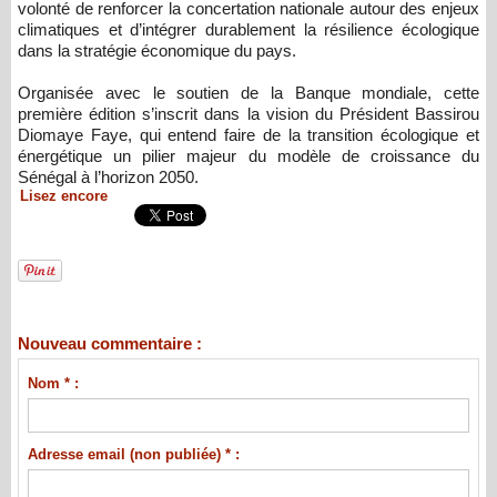
volonté de renforcer la concertation nationale autour des enjeux
climatiques et d’intégrer durablement la résilience écologique
dans la stratégie économique du pays.
Organisée avec le soutien de la Banque mondiale, cette
première édition s’inscrit dans la vision du Président Bassirou
Diomaye Faye, qui entend faire de la transition écologique et
énergétique un pilier majeur du modèle de croissance du
Sénégal à l’horizon 2050.
Lisez encore
Nouveau commentaire :
Nom * :
Adresse email (non publiée) * :