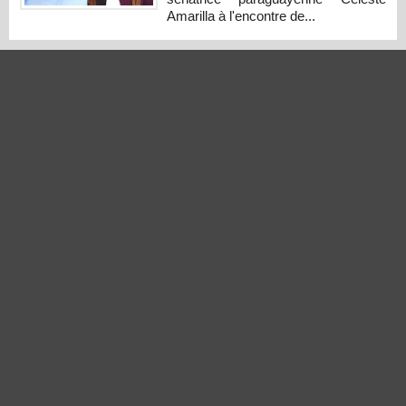
Amarilla à l'encontre de...