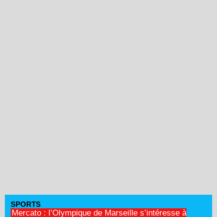
SPORTS
Mercato : l’Olympique de Marseille s’intéresse à