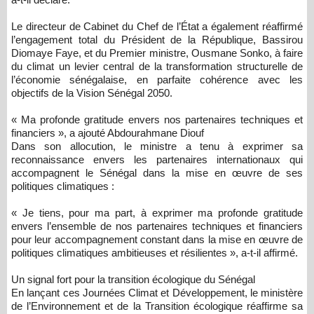
Le directeur de Cabinet du Chef de l’État a également réaffirmé
l’engagement total du Président de la République, Bassirou
Diomaye Faye, et du Premier ministre, Ousmane Sonko, à faire
du climat un levier central de la transformation structurelle de
l’économie sénégalaise, en parfaite cohérence avec les
objectifs de la Vision Sénégal 2050.
« Ma profonde gratitude envers nos partenaires techniques et
financiers », a ajouté Abdourahmane Diouf
Dans son allocution, le ministre a tenu à exprimer sa
reconnaissance envers les partenaires internationaux qui
accompagnent le Sénégal dans la mise en œuvre de ses
politiques climatiques :
« Je tiens, pour ma part, à exprimer ma profonde gratitude
envers l’ensemble de nos partenaires techniques et financiers
pour leur accompagnement constant dans la mise en œuvre de
politiques climatiques ambitieuses et résilientes », a-t-il affirmé.
Un signal fort pour la transition écologique du Sénégal
En lançant ces Journées Climat et Développement, le ministère
de l’Environnement et de la Transition écologique réaffirme sa