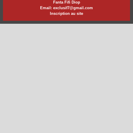
Fanta Fifi Diop
Email: exclusif7@gmail.com
Inscription au site