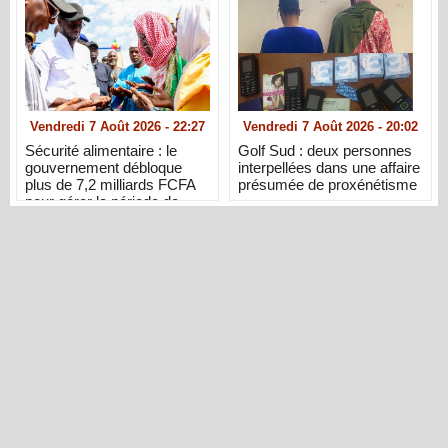
Vendredi 7 Août 2026 - 22:27
Vendredi 7 Août 2026 - 20:02
Sécurité alimentaire : le
Golf Sud : deux personnes
gouvernement débloque
interpellées dans une affaire
plus de 7,2 milliards FCFA
présumée de proxénétisme
pour gérer la période de
soudure