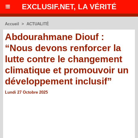
EXCLUSIF.NET, LA VÉRITÉ
Accueil
>
ACTUALITÉ
Abdourahmane Diouf :
“Nous devons renforcer la
lutte contre le changement
climatique et promouvoir un
développement inclusif”
Lundi 27 Octobre 2025