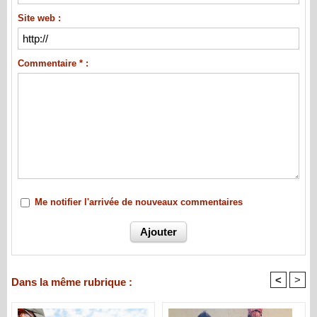
Site web :
Commentaire * :
Me notifier l'arrivée de nouveaux commentaires
<
>
Dans la même rubrique :