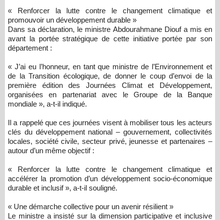
« Renforcer la lutte contre le changement climatique et
promouvoir un développement durable »
Dans sa déclaration, le ministre Abdourahmane Diouf a mis en
avant la portée stratégique de cette initiative portée par son
département :
« J’ai eu l’honneur, en tant que ministre de l’Environnement et
de la Transition écologique, de donner le coup d’envoi de la
première édition des Journées Climat et Développement,
organisées en partenariat avec le Groupe de la Banque
mondiale », a-t-il indiqué.
Il a rappelé que ces journées visent à mobiliser tous les acteurs
clés du développement national – gouvernement, collectivités
locales, société civile, secteur privé, jeunesse et partenaires –
autour d’un même objectif :
« Renforcer la lutte contre le changement climatique et
accélérer la promotion d’un développement socio-économique
durable et inclusif », a-t-il souligné.
« Une démarche collective pour un avenir résilient »
Le ministre a insisté sur la dimension participative et inclusive