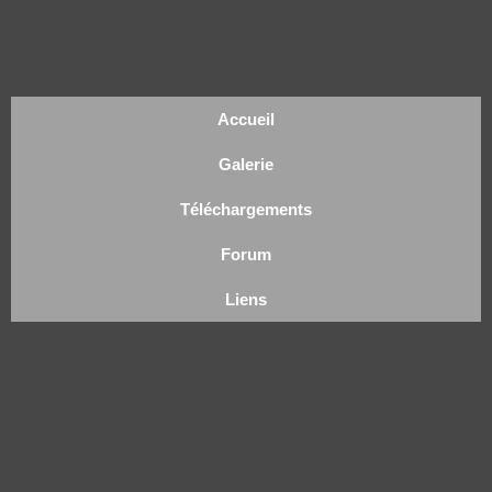
Accueil
Galerie
Téléchargements
Forum
Liens