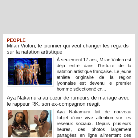
PEOPLE
Milan Violon, le pionnier qui veut changer les regards
sur la natation artistique
À seulement 17 ans, Milan Violon est
déjà entré dans l’histoire de la
natation artistique française. Le jeune
athlète originaire de la région
lyonnaise est devenu le premier
homme sélectionné en...
Aya Nakamura au cœur de rumeurs de mariage avec
le rappeur RK, son ex-compagnon réagit
Aya Nakamura fait de nouveau
l'objet d'une vive attention sur les
réseaux sociaux. Depuis plusieurs
heures, des photos largement
partagées en ligne alimentent des