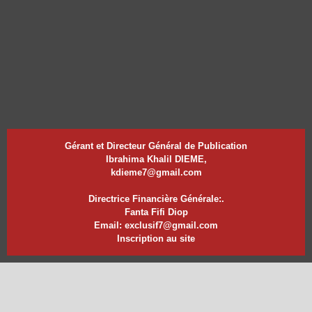
Gérant et Directeur Général de Publication
Ibrahima Khalil DIEME,
kdieme7@gmail.com
Directrice Financière Générale:.
Fanta Fifi Diop
Email: exclusif7@gmail.com
Inscription au site