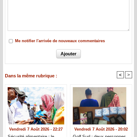
Me notifier l'arrivée de nouveaux commentaires
<
>
Dans la même rubrique :
Vendredi 7 Août 2026 - 22:27
Vendredi 7 Août 2026 - 20:02
Sécurité alimentaire : le
Golf Sud : deux personnes