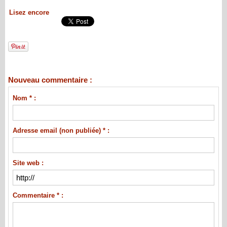
Lisez encore
Nouveau commentaire :
Nom * :
Adresse email (non publiée) * :
Site web :
Commentaire * :