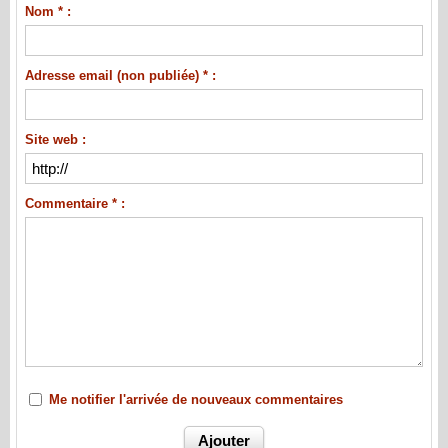
Nom * :
Adresse email (non publiée) * :
Site web :
Commentaire * :
Me notifier l'arrivée de nouveaux commentaires