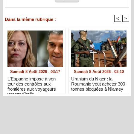
<
>
Dans la même rubrique :
Samedi 8 Août 2026 - 03:17
Samedi 8 Août 2026 - 03:10
L'Espagne impose à son
Uranium du Niger : la
tour des contrôles aux
Roumanie veut acheter 300
frontières aux voyageurs
tonnes bloquées à Niamey
venant d'Italie