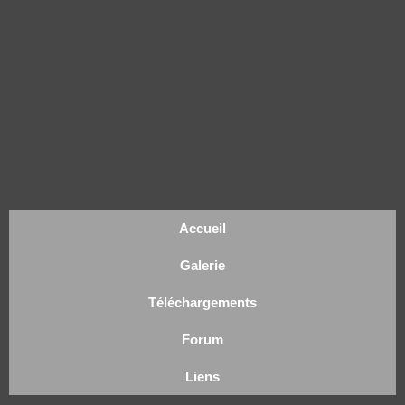
Accueil
Galerie
Téléchargements
Forum
Liens