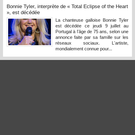
Bonnie Tyler, interprète de « Total Eclipse of the Heart
», est décédée
La chanteuse galloise Bonnie Tyler
est décédée ce jeudi 9 juillet au
Portugal à l'âge de 75 ans, selon une
annonce faite par sa famille sur les
réseaux sociaux. L'artiste,
mondialement connue pour...