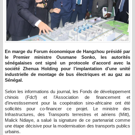
En marge du Forum économique de Hangzhou présidé par
le Premier ministre Ousmane Sonko, les autorités
sénégalaises ont signé un protocole d’accord avec la
société Zhenua Holding pour l’implantation d’une unité
industrielle de montage de bus électriques et au gaz au
Sénégal.
Selon les informations du journal, les Fonds de développement
chinois (Fdcf) et l’Association de financement et
d’investissement pour la coopération sino-africaine ont été
sollicités pour co-financer ce projet. Le ministre des
Infrastructures, des Transports terrestres et aériens (Mitt),
Malick Ndiaye, a salué la signature de ce partenariat comme
une étape décisive pour la modernisation des transports publics
urbains.