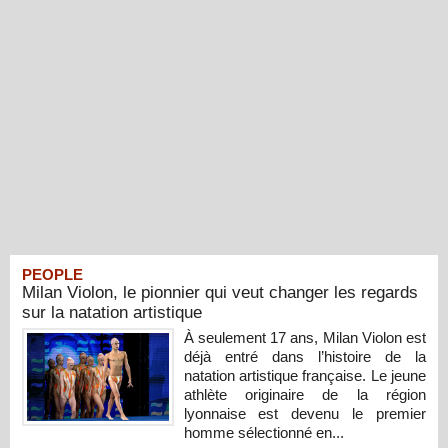
PEOPLE
Milan Violon, le pionnier qui veut changer les regards
sur la natation artistique
À seulement 17 ans, Milan Violon est
déjà entré dans l’histoire de la
natation artistique française. Le jeune
athlète originaire de la région
lyonnaise est devenu le premier
homme sélectionné en...