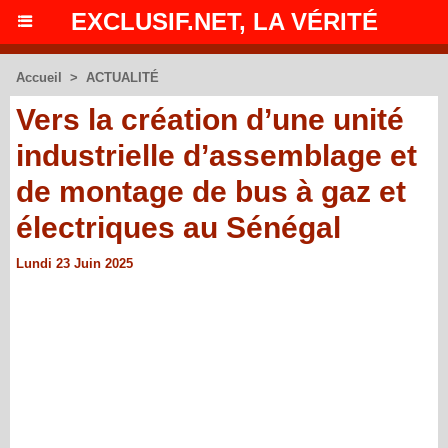
EXCLUSIF.NET, LA VÉRITÉ
Accueil
>
ACTUALITÉ
Vers la création d’une unité
industrielle d’assemblage et
de montage de bus à gaz et
électriques au Sénégal
Lundi 23 Juin 2025