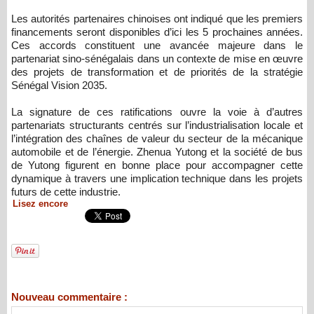
Les autorités partenaires chinoises ont indiqué que les premiers
financements seront disponibles d’ici les 5 prochaines années.
Ces accords constituent une avancée majeure dans le
partenariat sino-sénégalais dans un contexte de mise en œuvre
des projets de transformation et de priorités de la stratégie
Sénégal Vision 2035.
La signature de ces ratifications ouvre la voie à d’autres
partenariats structurants centrés sur l’industrialisation locale et
l’intégration des chaînes de valeur du secteur de la mécanique
automobile et de l’énergie. Zhenua Yutong et la société de bus
de Yutong figurent en bonne place pour accompagner cette
dynamique à travers une implication technique dans les projets
futurs de cette industrie.
Lisez encore
Nouveau commentaire :