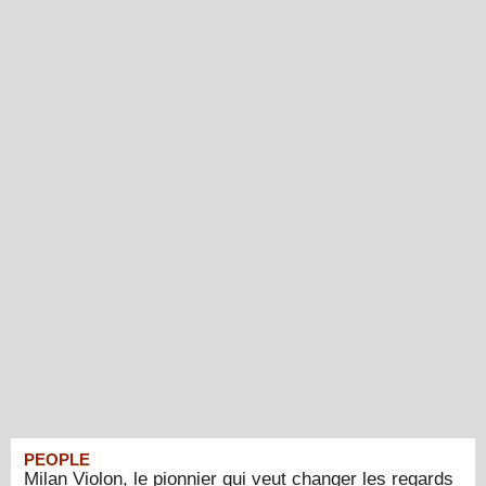
PEOPLE
Milan Violon, le pionnier qui veut changer les regards