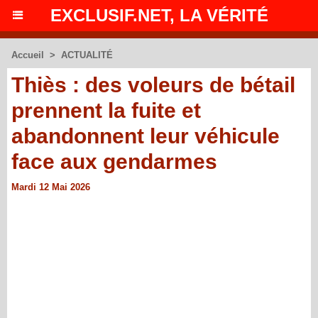
EXCLUSIF.NET, LA VÉRITÉ
Accueil
>
ACTUALITÉ
Thiès : des voleurs de bétail
prennent la fuite et
abandonnent leur véhicule
face aux gendarmes
Mardi 12 Mai 2026