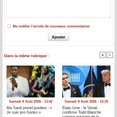
Me notifier l'arrivée de nouveaux commentaires
<
>
Dans la même rubrique :
Samedi 8 Août 2026 - 13:42
Samedi 8 Août 2026 - 12:35
Ma Sané prend position : «
États-Unis : le Sénat
Je suis pro-Sonko »
confirme Todd Blanche
comme ministre de la