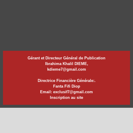
Gérant et Directeur Général de Publication
Ibrahima Khalil DIEME,
kdieme7@gmail.com
Directrice Financière Générale:.
Fanta Fifi Diop
Email: exclusif7@gmail.com
Inscription au site