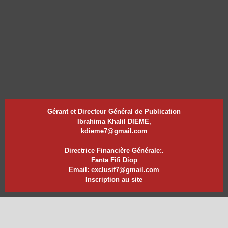
Gérant et Directeur Général de Publication
Ibrahima Khalil DIEME,
kdieme7@gmail.com
Directrice Financière Générale:.
Fanta Fifi Diop
Email: exclusif7@gmail.com
Inscription au site