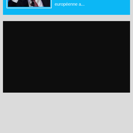
européenne a...