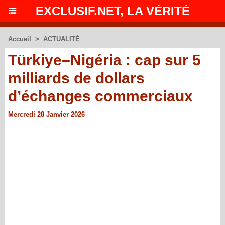
EXCLUSIF.NET, LA VÉRITÉ
Accueil
>
ACTUALITÉ
Türkiye–Nigéria : cap sur 5
milliards de dollars
d’échanges commerciaux
Mercredi 28 Janvier 2026