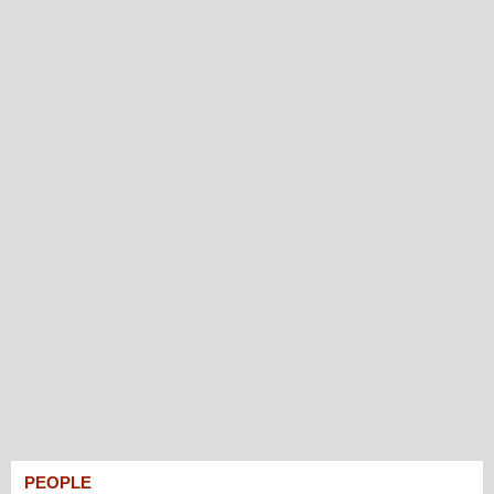
PEOPLE