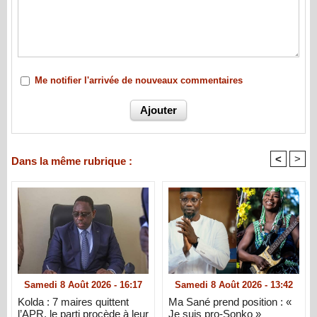
Me notifier l'arrivée de nouveaux commentaires
<
>
Dans la même rubrique :
Samedi 8 Août 2026 - 16:17
Samedi 8 Août 2026 - 13:42
Kolda : 7 maires quittent
Ma Sané prend position : «
l’APR, le parti procède à leur
Je suis pro-Sonko »