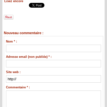
Lisez encore
Nouveau commentaire :
Nom * :
Adresse email (non publiée) * :
Site web :
Commentaire * :