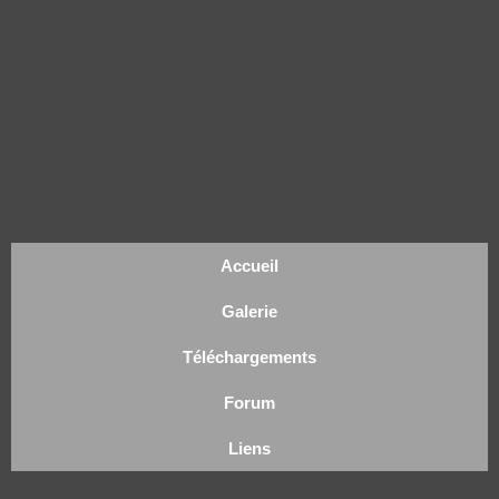
Accueil
Galerie
Téléchargements
Forum
Liens