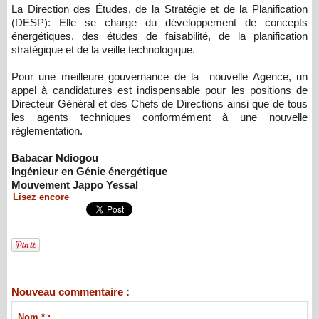
La Direction des Études, de la Stratégie et de la Planification
(DESP): Elle se charge du développement de concepts
énergétiques, des études de faisabilité, de la planification
stratégique et de la veille technologique.
Pour une meilleure gouvernance de la nouvelle Agence, un
appel à candidatures est indispensable pour les positions de
Directeur Général et des Chefs de Directions ainsi que de tous
les agents techniques conformément à une nouvelle
réglementation.
Babacar Ndiogou
Ingénieur en Génie énergétique
Mouvement Jappo Yessal
Lisez encore
Nouveau commentaire :
Nom * :