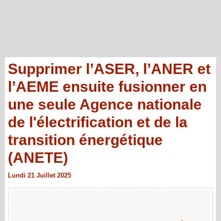
Supprimer l’ASER, l’ANER et
l’AEME ensuite fusionner en
une seule Agence nationale
de l'électrification et de la
transition énergétique
(ANETE)
Lundi 21 Juillet 2025