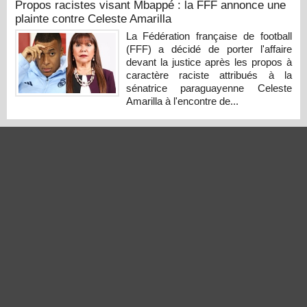
Propos racistes visant Mbappé : la FFF annonce une
plainte contre Celeste Amarilla
La Fédération française de football
(FFF) a décidé de porter l'affaire
devant la justice après les propos à
caractère raciste attribués à la
sénatrice paraguayenne Celeste
Amarilla à l'encontre de...