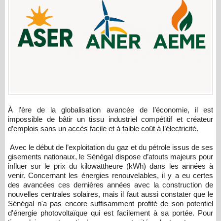
À l’ère de la globalisation avancée de l’économie, il est
impossible de bâtir un tissu industriel compétitif et créateur
d’emplois sans un accès facile et à faible coût à l’électricité.
Avec le début de l’exploitation du gaz et du pétrole issus de ses
gisements nationaux, le Sénégal dispose d’atouts majeurs pour
influer sur le prix du kilowattheure (kWh) dans les années à
venir. Concernant les énergies renouvelables, il y a eu certes
des avancées ces dernières années avec la construction de
nouvelles centrales solaires, mais il faut aussi constater que le
Sénégal n'a pas encore suffisamment profité de son potentiel
d'énergie photovoltaïque qui est facilement à sa portée. Pour