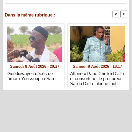
<
>
Dans la même rubrique :
Samedi 8 Août 2026 - 20:37
Samedi 8 Août 2026 - 18:17
Guédiawaye : décès de
Affaire « Pape Cheikh Diallo
l’imam Youssoupha Sarr
et consorts » : le procureur
Saliou Dicko bloque tout