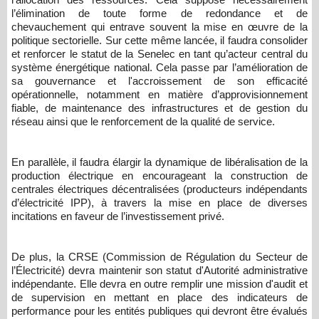
l’élimination de toute forme de redondance et de
chevauchement qui entrave souvent la mise en œuvre de la
politique sectorielle. Sur cette même lancée, il faudra consolider
et renforcer le statut de la Senelec en tant qu’acteur central du
système énergétique national. Cela passe par l’amélioration de
sa gouvernance et l'accroissement de son efficacité
opérationnelle, notamment en matière d’approvisionnement
fiable, de maintenance des infrastructures et de gestion du
réseau ainsi que le renforcement de la qualité de service.
En parallèle, il faudra élargir la dynamique de libéralisation de la
production électrique en encourageant la construction de
centrales électriques décentralisées (producteurs indépendants
d’électricité IPP), à travers la mise en place de diverses
incitations en faveur de l’investissement privé.
De plus, la CRSE (Commission de Régulation du Secteur de
l’Électricité) devra maintenir son statut d'Autorité administrative
indépendante. Elle devra en outre remplir une mission d'audit et
de supervision en mettant en place des indicateurs de
performance pour les entités publiques qui devront être évalués