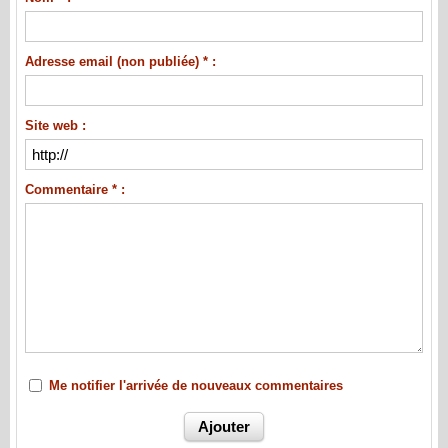
Adresse email (non publiée) * :
Site web :
Commentaire * :
Me notifier l'arrivée de nouveaux commentaires