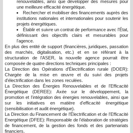
renouvelables, ainsi que développer des mesures pour
une meilleure efficacité énergétique.
Rechercher et mobiliser des financements auprès des
institutions nationales et internationales pour soutenir les
projets énergétiques.
Établir et suivre un contrat de performance avec l'État,
définissant des objectifs clairs et mesurables pour
l'agence.
En plus des entité de support (financières, juridiques, passation
des marchés, digitalisation, etc.) et en se référant à la
structuration de l’ASER, la nouvelle agence pourrait être
composée de quatre directions techniques principales :
La Direction des Opérations d’Électrification rurale (DOER):
Chargée de la mise en œuvre et du suivi des projets
d'électrification dans les zones reculées.
La Direction des Énergies Renouvelables et de l'Efficacité
Énergétique (DEREE): Axée sur le développement, la
promotion et l'intégration des énergies renouvelables, ainsi que
sur les initiatives en matière d'efficacité énergétique
(sensibilisation et audit énergétique).
La Direction du Financement de l’Électrification et de l'Efficacité
Energétique (DFEE): Responsable de l'élaboration de stratégies
de financement, de la gestion des fonds et des partenariats
financiers.