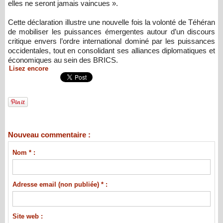
elles ne seront jamais vaincues ».
Cette déclaration illustre une nouvelle fois la volonté de Téhéran
de mobiliser les puissances émergentes autour d’un discours
critique envers l’ordre international dominé par les puissances
occidentales, tout en consolidant ses alliances diplomatiques et
économiques au sein des BRICS.
Lisez encore
Nouveau commentaire :
Nom * :
Adresse email (non publiée) * :
Site web :