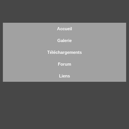
Accueil
Galerie
Téléchargements
Forum
Liens