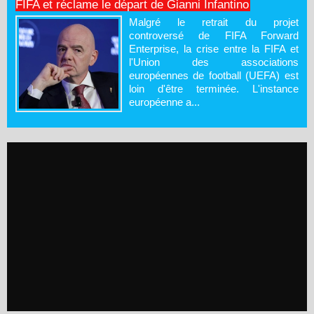
FIFA et réclame le départ de Gianni Infantino
Malgré le retrait du projet
controversé de FIFA Forward
Enterprise, la crise entre la FIFA et
l'Union des associations
européennes de football (UEFA) est
loin d'être terminée. L'instance
européenne a...