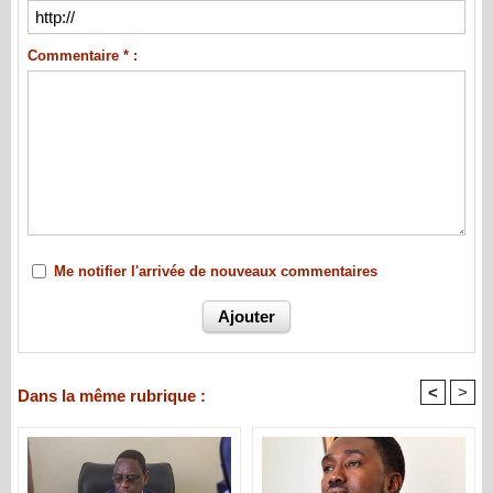
Commentaire * :
Me notifier l'arrivée de nouveaux commentaires
<
>
Dans la même rubrique :