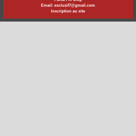
Email: exclusif7@gmail.com
Inscription au site