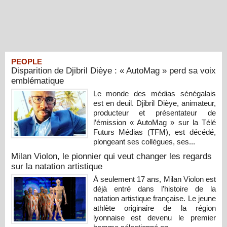
PEOPLE
Disparition de Djibril Dièye : « AutoMag » perd sa voix
emblématique
Le monde des médias sénégalais
est en deuil. Djibril Dièye, animateur,
producteur et présentateur de
l’émission « AutoMag » sur la Télé
Futurs Médias (TFM), est décédé,
plongeant ses collègues, ses...
Milan Violon, le pionnier qui veut changer les regards
sur la natation artistique
À seulement 17 ans, Milan Violon est
déjà entré dans l’histoire de la
natation artistique française. Le jeune
athlète originaire de la région
lyonnaise est devenu le premier