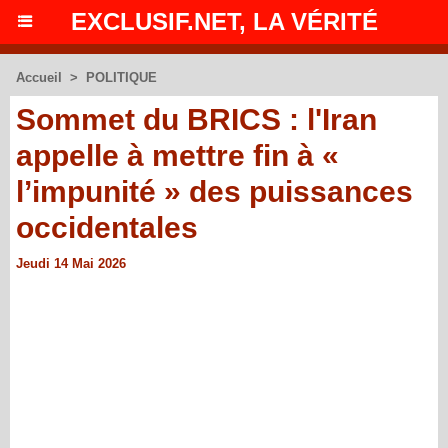
EXCLUSIF.NET, LA VÉRITÉ
Accueil
>
POLITIQUE
Sommet du BRICS : l'Iran
appelle à mettre fin à «
l’impunité » des puissances
occidentales
Jeudi 14 Mai 2026