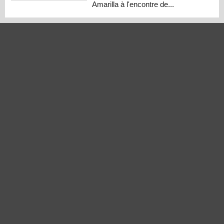
Amarilla à l'encontre de...