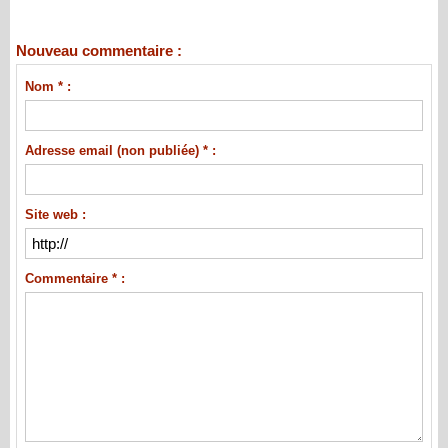
Nouveau commentaire :
Nom * :
Adresse email (non publiée) * :
Site web :
Commentaire * :