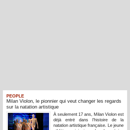
PEOPLE
Milan Violon, le pionnier qui veut changer les regards
sur la natation artistique
À seulement 17 ans, Milan Violon est
déjà entré dans l’histoire de la
natation artistique française. Le jeune