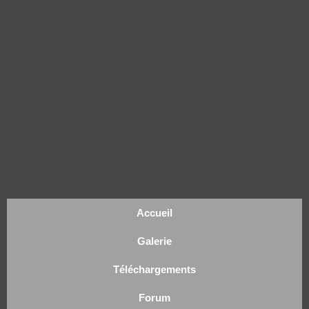
Accueil
Galerie
Téléchargements
Forum