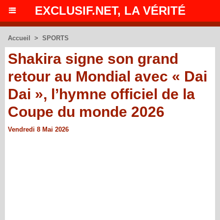
EXCLUSIF.NET, LA VÉRITÉ
Accueil
>
SPORTS
Shakira signe son grand
retour au Mondial avec « Dai
Dai », l’hymne officiel de la
Coupe du monde 2026
Vendredi 8 Mai 2026