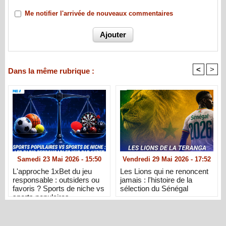
Me notifier l'arrivée de nouveaux commentaires
<
>
Dans la même rubrique :
Samedi 23 Mai 2026 - 15:50
Vendredi 29 Mai 2026 - 17:52
L'approche 1xBet du jeu
Les Lions qui ne renoncent
responsable : outsiders ou
jamais : l'histoire de la
favoris ? Sports de niche vs
sélection du Sénégal
sports populaires