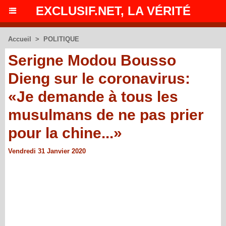
EXCLUSIF.NET, LA VÉRITÉ
Accueil
>
POLITIQUE
Serigne Modou Bousso
Dieng sur le coronavirus:
«Je demande à tous les
musulmans de ne pas prier
pour la chine...»
Vendredi 31 Janvier 2020