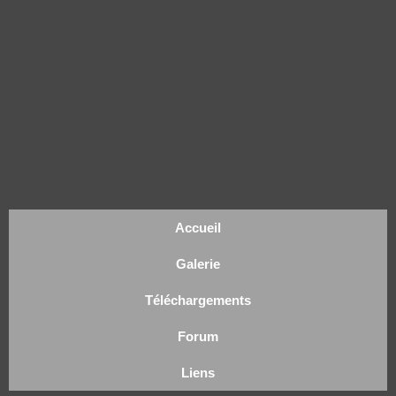
Accueil
Galerie
Téléchargements
Forum
Liens