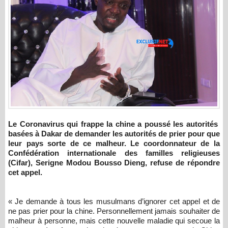
Le Coronavirus qui frappe la chine a poussé les autorités
basées à Dakar de demander les autorités de prier pour que
leur pays sorte de ce malheur. Le coordonnateur de la
Confédération internationale des familles religieuses
(Cifar), Serigne Modou Bousso Dieng, refuse de répondre
cet appel.
« Je demande à tous les musulmans d’ignorer cet appel et de
ne pas prier pour la chine. Personnellement jamais souhaiter de
malheur à personne, mais cette nouvelle maladie qui secoue la