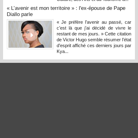
« L’avenir est mon territoire » : l'ex-épouse de Pape
Diallo parle
« Je préfère l’avenir au passé, car
c’est là que j’ai décidé de vivre le
restant de mes jours. » Cette citation
de Victor Hugo semble résumer l’état
d’esprit affiché ces derniers jours par
Kya...