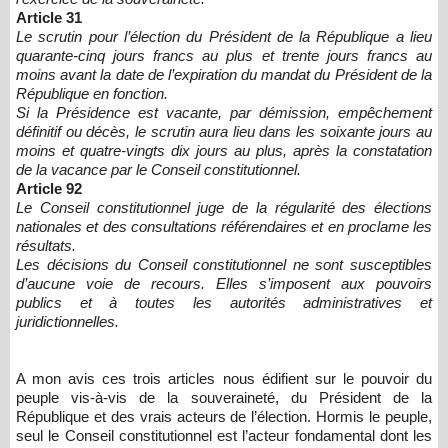
Article 31
Le scrutin pour l’élection du Président de la République a lieu
quarante-cinq jours francs au plus et trente jours francs au
moins avant la date de l’expiration du mandat du Président de la
République en fonction.
Si la Présidence est vacante, par démission, empêchement
définitif ou décès, le scrutin aura lieu dans les soixante jours au
moins et quatre-vingts dix jours au plus, après la constatation
de la vacance par le Conseil constitutionnel.
Article 92
Le Conseil constitutionnel juge de la régularité des élections
nationales et des consultations référendaires et en proclame les
résultats.
Les décisions du Conseil constitutionnel ne sont susceptibles
d’aucune voie de recours. Elles s’imposent aux pouvoirs
publics et à toutes les autorités administratives et
juridictionnelles.
A mon avis ces trois articles nous édifient sur le pouvoir du
peuple vis-à-vis de la souveraineté, du Président de la
République et des vrais acteurs de l’élection. Hormis le peuple,
seul le Conseil constitutionnel est l’acteur fondamental dont les