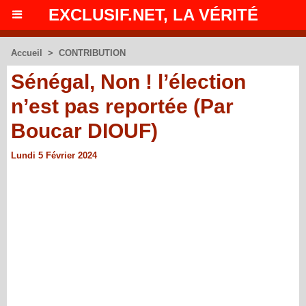
EXCLUSIF.NET, LA VÉRITÉ
Accueil
>
CONTRIBUTION
Sénégal, Non ! l’élection
n’est pas reportée (Par
Boucar DIOUF)
Lundi 5 Février 2024