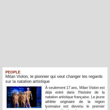
PEOPLE
Milan Violon, le pionnier qui veut changer les regards
sur la natation artistique
À seulement 17 ans, Milan Violon est
déjà entré dans l’histoire de la
natation artistique française. Le jeune
athlète originaire de la région
lyonnaise est devenu le premier