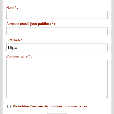
Nom * :
Adresse email (non publiée) * :
Site web :
Commentaire * :
Me notifier l'arrivée de nouveaux commentaires