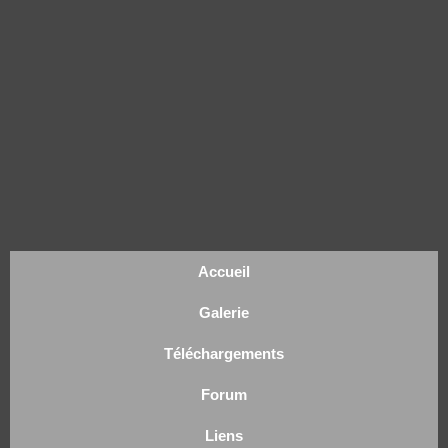
Accueil
Galerie
Téléchargements
Forum
Liens