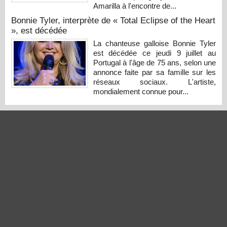
Amarilla à l'encontre de...
Bonnie Tyler, interprète de « Total Eclipse of the Heart
», est décédée
La chanteuse galloise Bonnie Tyler
est décédée ce jeudi 9 juillet au
Portugal à l'âge de 75 ans, selon une
annonce faite par sa famille sur les
réseaux sociaux. L'artiste,
mondialement connue pour...