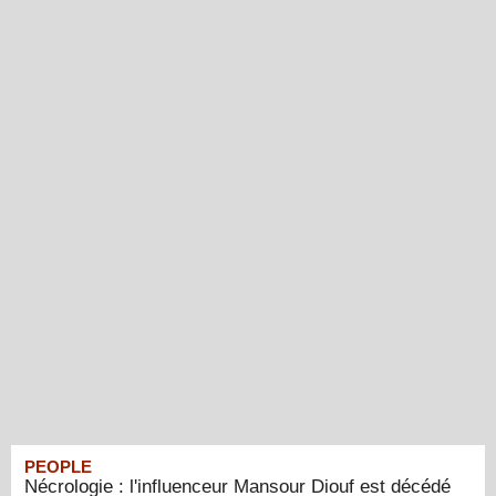
PEOPLE
Nécrologie : l'influenceur Mansour Diouf est décédé