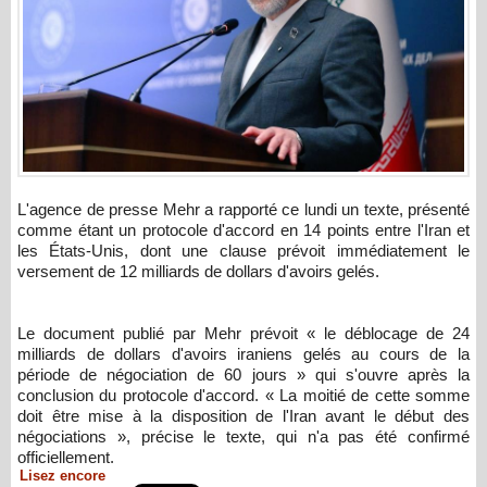
L'agence de presse Mehr a rapporté ce lundi un texte, présenté
comme étant un protocole d'accord en 14 points entre l'Iran et
les États-Unis, dont une clause prévoit immédiatement le
versement de 12 milliards de dollars d'avoirs gelés.
Le document publié par Mehr prévoit « le déblocage de 24
milliards de dollars d'avoirs iraniens gelés au cours de la
période de négociation de 60 jours » qui s'ouvre après la
conclusion du protocole d'accord. « La moitié de cette somme
doit être mise à la disposition de l'Iran avant le début des
négociations », précise le texte, qui n'a pas été confirmé
officiellement.
Lisez encore