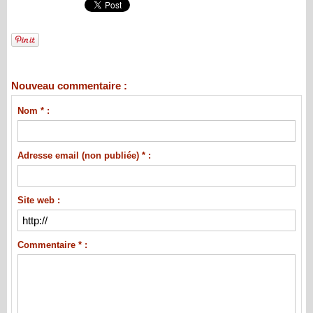
Nouveau commentaire :
Nom * :
Adresse email (non publiée) * :
Site web :
Commentaire * :