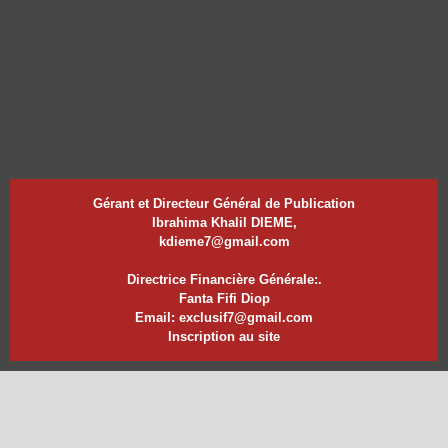
Gérant et Directeur Général de Publication
Ibrahima Khalil DIEME,
kdieme7@gmail.com
Directrice Financière Générale:.
Fanta Fifi Diop
Email: exclusif7@gmail.com
Inscription au site