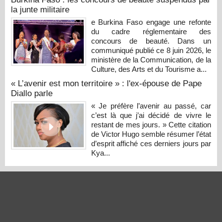
la junte militaire
e Burkina Faso engage une refonte
du cadre réglementaire des
concours de beauté. Dans un
communiqué publié ce 8 juin 2026, le
ministère de la Communication, de la
Culture, des Arts et du Tourisme a...
« L’avenir est mon territoire » : l'ex-épouse de Pape
Diallo parle
« Je préfère l’avenir au passé, car
c’est là que j’ai décidé de vivre le
restant de mes jours. » Cette citation
de Victor Hugo semble résumer l’état
d’esprit affiché ces derniers jours par
Kya...