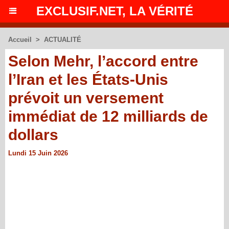
EXCLUSIF.NET, LA VÉRITÉ
Accueil
>
ACTUALITÉ
Selon Mehr, l’accord entre
l’Iran et les États-Unis
prévoit un versement
immédiat de 12 milliards de
dollars
Lundi 15 Juin 2026